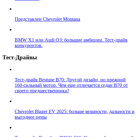
Представлен Chevrolet Montana
BMW X1 или Audi Q3: большие амбиции. Тест-драйв
конкурентов.
Тест-Драйвы
Тест-драйв Bestune B70: Другой дизайн, но прежний
160-сильный мотор. Чем еще отличается седан B70 от
своего предшественника?
Chevrolet Blazer EV 2025: больше мощности, дальности и
выгоднее цены