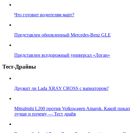
Что готовит водителям март?
Представлен обновленный Mercedes-Benz GLE
Представлен вседорожный универсал «Логан»
Тест-Драйвы
Дружит ли Lada XRAY CROSS с вариатором?
Mitsubishi L200 против Volkswagen Amarok. Какой пикап
лучше и почему — Тест драйв