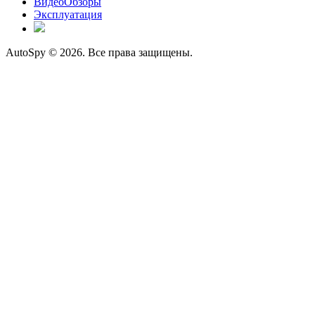
ВидеоОбзоры
Эксплуатация
AutoSpy © 2026. Все права защищены.