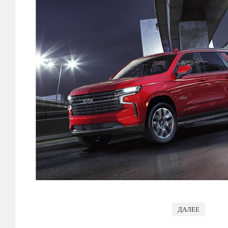
ДАЛЕЕ