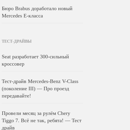
Бюро Brabus доработало новый
Mercedes E-класса
ТЕСТ-ДРАЙВЫ
Seat разработает 300-сильный
кроссовер
Тест-драйв Mercedes-Benz V-Class
(поколение III) — Про проезд
передавайте!
Провели месяц за рулём Chery
Tiggo 7. Всё не так, ребята! — Тест
драйв