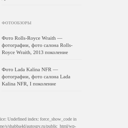
ФОТООБЗОРЫ
Фото Rolls-Royce Wraith —
фотографии, фото салона Rolls-
Royce Wraith, 2013 поколение
Фото Lada Kalina NFR —
фотографии, фото салона Lada
Kalina NFR, I поколение
ice: Undefined index: force_show_code in
me/s/shabba4d/autospy.ru/public_html/wp-