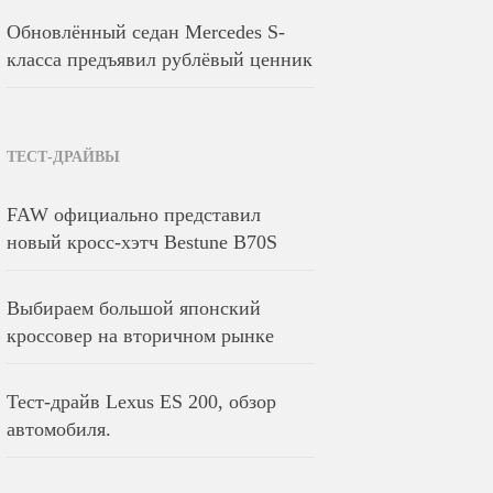
Обновлённый седан Mercedes S-
класса предъявил рублёвый ценник
ТЕСТ-ДРАЙВЫ
FAW официально представил
новый кросс-хэтч Bestune B70S
Выбираем большой японский
кроссовер на вторичном рынке
Тест-драйв Lexus ES 200, обзор
автомобиля.