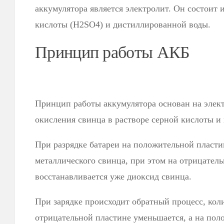
аккумулятора является электролит. Он состоит 
кислоты (H2SO4) и дистиллированной воды.
Принцип работы АКБ
Принцип работы аккумулятора основан на элек
окисления свинца в растворе серной кислоты и 
При разрядке батареи на положительной пласти
металлического свинца, при этом на отрицател
восстанавливается уже диоксид свинца.
При зарядке происходит обратный процесс, кол
отрицательной пластине уменьшается, а на пол