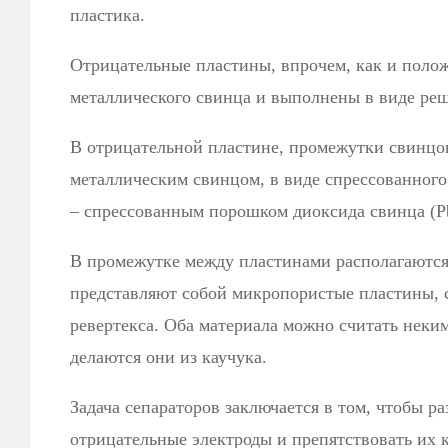
пластика.
Отрицательные пластины, впрочем, как и полож
металлического свинца и выполнены в виде ре
В отрицательной пластине, промежутки свинцо
металлическим свинцом, в виде спрессованног
– спрессованным порошком диоксида свинца (P
В промежутке между пластинами располагаются
представляют собой микропористые пластины, 
ревертекса. Оба материала можно считать неки
делаются они из каучука.
Задача сепараторов заключается в том, чтобы р
отрицательные электроды и препятствовать их 