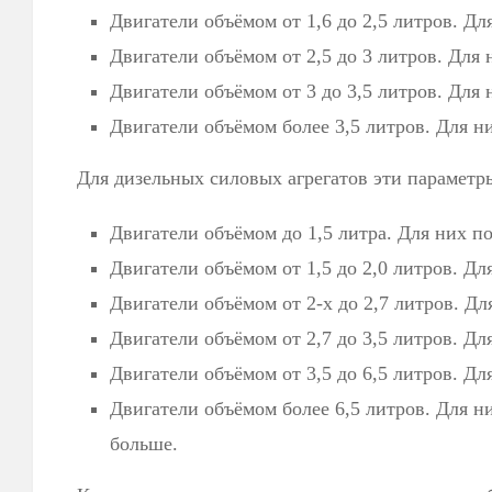
Двигатели объёмом от 1,6 до 2,5 литров. Дл
Двигатели объёмом от 2,5 до 3 литров. Для 
Двигатели объёмом от 3 до 3,5 литров. Для 
Двигатели объёмом более 3,5 литров. Для н
Для дизельных силовых агрегатов эти параметр
Двигатели объёмом до 1,5 литра. Для них п
Двигатели объёмом от 1,5 до 2,0 литров. Дл
Двигатели объёмом от 2-х до 2,7 литров. Дл
Двигатели объёмом от 2,7 до 3,5 литров. Дл
Двигатели объёмом от 3,5 до 6,5 литров. Дл
Двигатели объёмом более 6,5 литров. Для н
больше.