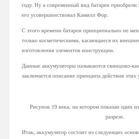
году. Ну а современный вид батареи приобрели в
его усовершенствовал Камилл Фор.
С этого времени батареи принципиально не мен
только косметическими, касающиеся их внешнег
изготовления элементов конструкции.
Данные аккумуляторы называются свинцово-кис
заключается описание принципа действия этих 
Рисунок 19 века, на котором показан один и
разрезе.
Итак, аккумулятор состоит из следующих основ