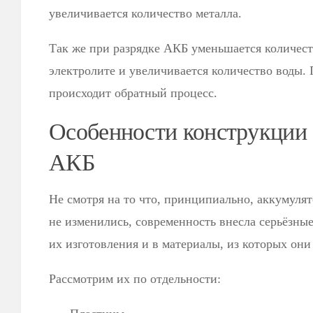
увеличивается количество металла.
Так же при разрядке АКБ уменьшается количест
электролите и увеличивается количество воды. 
происходит обратный процесс.
Особенности конструкции
АКБ
Не смотря на то что, принципиально, аккумулято
не изменились, современность внесла серьёзны
их изготовления и в материалы, из которых они
Рассмотрим их по отдельности: