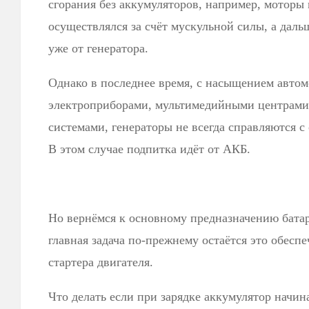
сгорания без аккумуляторов, например, моторы
осуществлялся за счёт мускульной силы, а даль
уже от генератора.
Однако в последнее время, с насыщением авто
электроприборами, мультимедийными центрами
системами, генераторы не всегда справляются с
В этом случае подпитка идёт от АКБ.
Но вернёмся к основному предназначению батар
главная задача по-прежнему остаётся это обесп
стартера двигателя.
Что делать если при зарядке аккумулятор начин