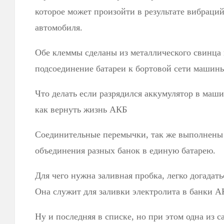
которое может произойти в результате вибраций
автомобиля.
Обе клеммы сделаны из металлического свинца 
подсоединение батареи к бортовой сети машин
Что делать если разрядился аккумулятор в ма
как вернуть жизнь АКБ
Соединительные перемычки, так же выполнены 
объединения разных банок в единую батарею.
Для чего нужна заливная пробка, легко догадать
Она служит для заливки электролита в банки А
Ну и последняя в списке, но при этом одна из 