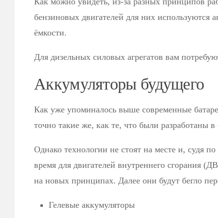
Как можно увидеть, из-за разных принципов ра
бензиновых двигателей для них используются 
ёмкости.
Для дизельных силовых агрегатов вам потребуют
Аккумуляторы будущего
Как уже упоминалось выше современные батаре
точно такие же, как те, что были разработаны в 
Однако технологии не стоят на месте и, судя по
время для двигателей внутреннего сгорания (Д
на новых принципах. Далее они будут бегло пе
Гелевые аккумуляторы