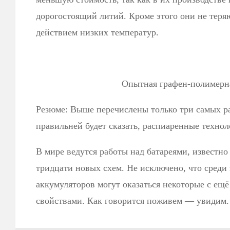
дорогостоящий литий. Кроме этого они не теря
действием низких температур.
Опытная графен-полимерн
Резюме: Выше перечислены только три самых р
правильней будет сказать, распиаренные технол
В мире ведутся работы над батареями, известно 
тридцати новых схем. Не исключено, что сред
аккумуляторов могут оказаться некоторые с ещ
свойствами. Как говорится поживем — увидим.