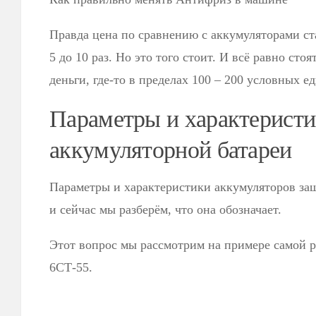
Правда цена по сравнению с аккумуляторами ст
5 до 10 раз. Но это того стоит. И всё равно сто
деньги, где-то в пределах 100 – 200 условных е
Параметры и характерист
аккумуляторной батареи
Параметры и характеристики аккумуляторов за
и сейчас мы разберём, что она обозначает.
Этот вопрос мы рассмотрим на примере самой 
6СТ-55.