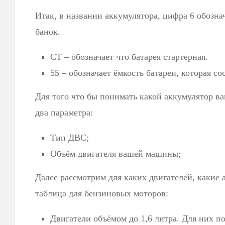
Итак, в названии аккумулятора, цифра 6 обознач
банок.
СТ – обозначает что батарея стартерная.
55 – обозначает ёмкость батареи, которая со
Для того что бы понимать какой аккумулятор ва
два параметра:
Тип ДВС;
Объём двигателя вашей машины;
Далее рассмотрим для каких двигателей, какие 
таблица для бензиновых моторов:
Двигатели объёмом до 1,6 литра. Для них п