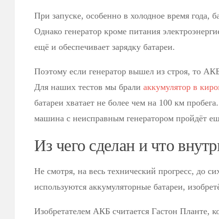
При запуске, особенно в холодное время года, б
Однако генератор кроме питания электроэнерг
ещё и обеспечивает зарядку батареи.
Поэтому если генератор вышел из строя, то АКБ
Для наших тестов мы брали
аккумулятор в киро
батареи хватает не более чем на 100 км пробега
машина с неисправным генератором пройдёт ещ
Из чего сделан и что внут
Не смотря, на весь технический прогресс, до си
используются аккумуляторные батареи, изобретё
Изобретателем АКБ считается Гастон Планте, ко