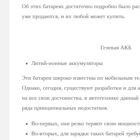
Об этих батареях достаточно подробно было ра
уже продаются, и их любой может купить.
Гелевая АКБ
Литий-ионные аккумуляторы
Эти батареи широко известны по мобильным те
Однако, сегодня, существуют разработки и для 
на все свои достоинства, в автотехнике данный
ряда принципиальных недостатков.
Во-первых, они резко теряют свою мощность
Во-вторых, для зарядки таких батарей требу