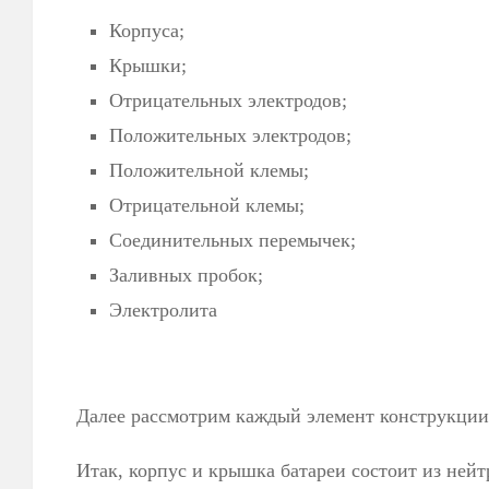
Корпуса;
Крышки;
Отрицательных электродов;
Положительных электродов;
Положительной клемы;
Отрицательной клемы;
Соединительных перемычек;
Заливных пробок;
Электролита
Далее рассмотрим каждый элемент конструкции
Итак, корпус и крышка батареи состоит из нейт