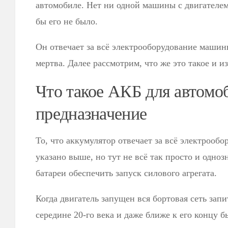
автомобиле. Нет ни одной машины с двигателем
бы его не было.
Он отвечает за всё электрооборудование машины
мертва. Далее рассмотрим, что же это такое и из
Что такое АКБ для автомо
предназначение
То, что аккумулятор отвечает за всё электрооб
указано выше, но тут не всё так просто и одноз
батареи обеспечить запуск силового агрегата.
Когда двигатель запущен вся бортовая сеть запи
середине 20-го века и даже ближе к его концу 