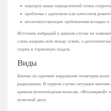
перегрев выше определенной точки сопроти
проблемы с крепежом или качеством ремонт
несоответствующие требованиям колодки и 
Источник вибраций в данном случае не изменит
слева направо или между осями, а дополнитель
отдача в тормозную педаль.
Виды
Биение по причине нарушения геометрии колес
радиальным. В первом случае ситуация многим 
кривым велосипедным колесам. «Восьмеркой» м
колесный диск.