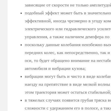
зависящие от скорости не только амплитудой
подобный эффект может быть в значительно
эффективной, иногда чрезмерно в угоду ком
электрического или гидравлического усилит
управления, а также наличием демпфера по
поскольку данные колебания неизбежно выз
передних колес, как непосредственно, так и 
оси, то будет обращено внимание на нестаб
автомобиля и вибрации кузова;
вибрации могут быть и чисто в виде колеба
наезду на препятствие в виде мелкой волны
этом траектория может остаться стабильной
в тяжелых случаях появится грубая тряска в
сложности с удержанием его в полосе, а т