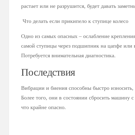
растает или не разрушится, будет давать заметн
Что делать если прикипело к ступице колесо
Одно из самых опасных – ослабление крепления
самой ступицы через подшипник на цапфе или в
Потребуется внимательная диагностика.
Последствия
Вибрации и биения способны быстро износить, а
Более того, они в состоянии сбросить машину с
что крайне опасно.