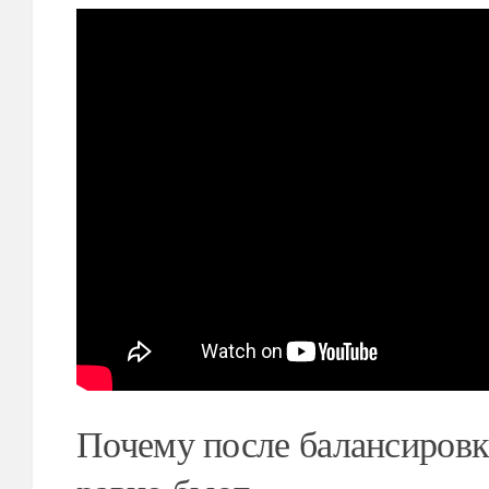
Почему после балансировк