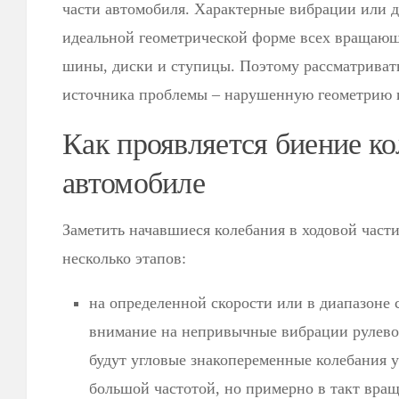
части автомобиля. Характерные вибрации или д
идеальной геометрической форме всех вращающ
шины, диски и ступицы. Поэтому рассматриват
источника проблемы – нарушенную геометрию и
Как проявляется биение ко
автомобиле
Заметить начавшиеся колебания в ходовой част
несколько этапов:
на определенной скорости или в диапазоне 
внимание на непривычные вибрации рулевого
будут угловые знакопеременные колебания у
большой частотой, но примерно в такт вращ