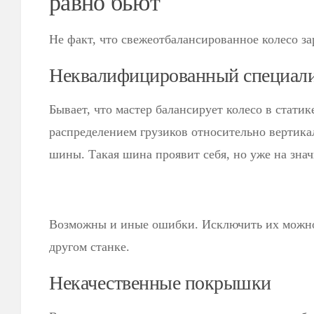
равно бьют
Не факт, что свежеотбалансированное колесо за
Неквалифицированный специал
Бывает, что мастер балансирует колесо в статике
распределением грузиков относительно вертик
шины. Такая шина проявит себя, но уже на зна
Возможны и иные ошибки. Исключить их можно
другом станке.
Некачественные покрышки