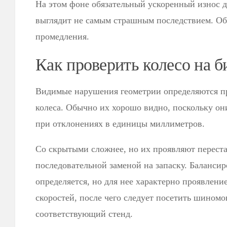
На этом фоне обязательный ускоренный износ 
выглядит не самым страшным последствием. Об
промедления.
Как проверить колесо на б
Видимые нарушения геометрии определяются 
колеса. Обычно их хорошо видно, поскольку он
при отклонениях в единицы миллиметров.
Со скрытыми сложнее, но их проявляют переста
последовательной заменой на запаску. Балансир
определяется, но для нее характерно проявлени
скоростей, после чего следует посетить шиномон
соответствующий стенд.