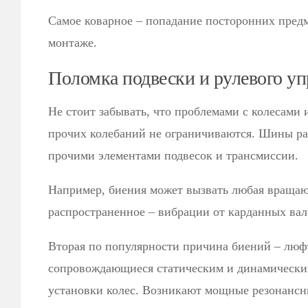
Самое коварное – попадание посторонних пред
монтаже.
Поломка подвески и рулевого у
Не стоит забывать, что проблемами с колесами
прочих колебаний не ограничиваются. Шины ра
прочими элементами подвесок и трансмиссии.
Например, биения может вызвать любая вращаю
распространенное – вибрации от карданных вал
Вторая по популярности причина биений – люф
сопровождающиеся статическим и динамически
установки колес. Возникают мощные резонансн