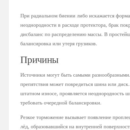
При радиальном биении либо искажается форма 
неоднородности в расходе протектора, брак пок
дисбаланс по распределению массы. В простейш
балансировка или утеря грузиков.
Причины
Источники могут быть самыми разнообразными.
препятствия может повредиться шина или диск.
штатном износе, проявляется неоднородность ш
требовать очередной балансировки.
Резкое торможение вызывает появление пропле
лёд, образовавшийся на внутренней поверхност