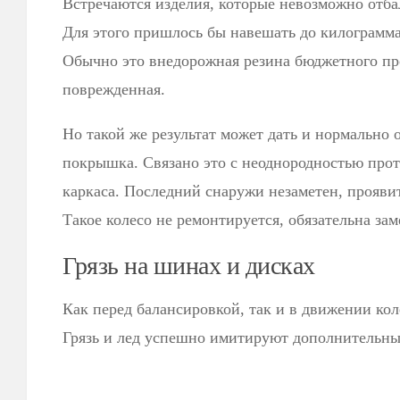
Встречаются изделия, которые невозможно отба
Для этого пришлось бы навешать до килограмма 
Обычно это внедорожная резина бюджетного пр
поврежденная.
Но такой же результат может дать и нормально
покрышка. Связано это с неоднородностью прот
каркаса. Последний снаружи незаметен, проявит
Такое колесо не ремонтируется, обязательна зам
Грязь на шинах и дисках
Как перед балансировкой, так и в движении ко
Грязь и лед успешно имитируют дополнительны