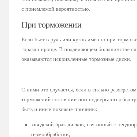
с приемлемой вероятностью.
При торможении
Если бьет в руль или кузов именно при торможе
гораздо проще. В подавляющем большинстве сл
оказываются искривленные тормозные диски.
С ними это случается, если в сильно разогрето
торможений состоянии они подвергаются быстр
быть и иные похожие причины:
заводской брак дисков, связанный с неодно
термообработки;