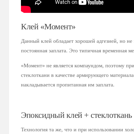
Клей «Момент»
Данный клей обладает хорошей адгезией, но не
постоянная заплата. Это типичная временная ме
«Момент» не является компаундом, поэтому при
стеклоткани в качестве армирующего материала.
накладывается пропитанная им заплата.
Эпоксидный клей + стеклоткань
Технология та же, что и при использовании холо