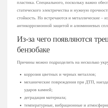
пластика. Специального, поскольку важно обес
статического электричества и нужную прочност
стойкость. Но встречаются и металлические – и
антикоррозионной защитой и алюминиевых спл
Из-за чего появляются тр
бензобаке
Причины можно подразделить на несколько укр
коррозия цветных и черных металлов;
механические повреждения при ДТП, наезда
ударов камней;
деградация материала;
температурные, вибрационные и атмосфер