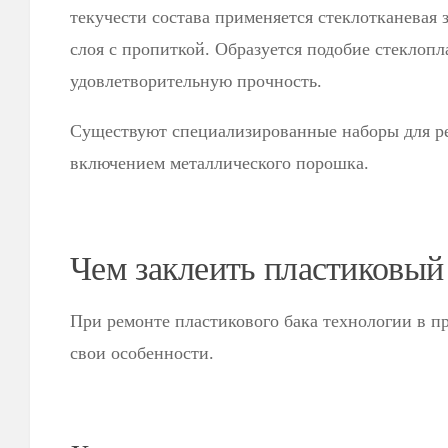
текучести состава применяется стеклотканевая з
слоя с пропиткой. Образуется подобие стеклоп
удовлетворительную прочность.
Существуют специализированные наборы для ре
включением металлического порошка.
Чем заклеить пластиковый
При ремонте пластикового бака технологии в п
свои особенности.