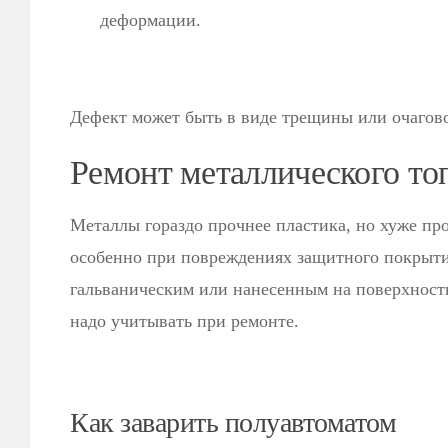
деформации.
Дефект может быть в виде трещины или очагов
Ремонт металлического то
Металлы гораздо прочнее пластика, но хуже пр
особенно при повреждениях защитного покрыти
гальваническим или нанесенным на поверхность
надо учитывать при ремонте.
Как заварить полуавтоматом