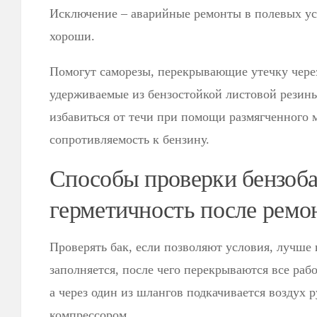
Исключение – аварийные ремонты в полевых усл
хороши.
Помогут саморезы, перекрывающие утечку через
удерживаемые из бензостойкой листовой резины
избавиться от течи при помощи размягченного 
сопротивляемость к бензину.
Способы проверки бензоба
герметичность после ремо
Проверять бак, если позволяют условия, лучше 
заполняется, после чего перекрываются все ра
а через один из шлангов подкачивается воздух 
компрессором.