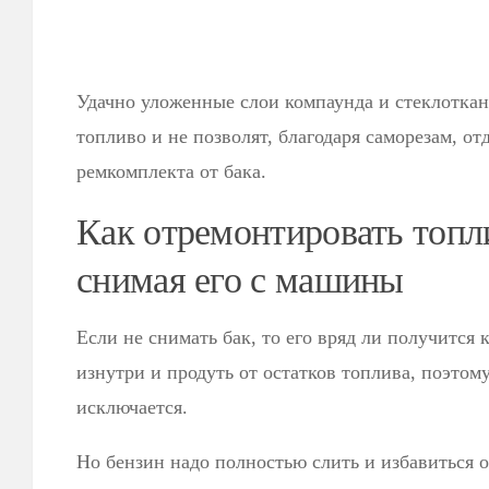
Удачно уложенные слои компаунда и стеклоткан
топливо и не позволят, благодаря саморезам, от
ремкомплекта от бака.
Как отремонтировать топл
снимая его с машины
Если не снимать бак, то его вряд ли получится 
изнутри и продуть от остатков топлива, поэтому
исключается.
Но бензин надо полностью слить и избавиться 