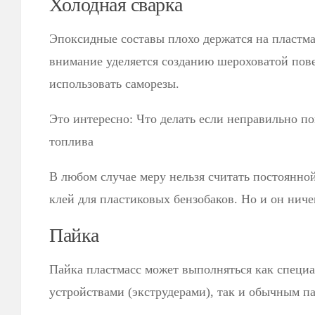
Холодная сварка
Эпоксидные составы плохо держатся на пластма
внимание уделяется созданию шероховатой по
использовать саморезы.
Это интересно: Что делать если неправильно п
топлива
В любом случае меру нельзя считать постоянной
клей для пластиковых бензобаков. Но и он ниче
Пайка
Пайка пластмасс может выполняться как спец
устройствами (экструдерами), так и обычным п