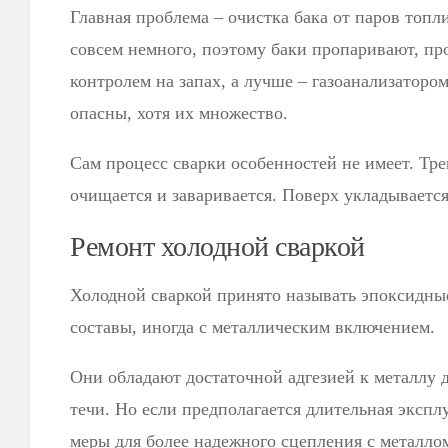
Главная проблема – очистка бака от паров топл
совсем немного, поэтому баки пропаривают, п
контролем на запах, а лучше – газоанализаторо
опасны, хотя их множество.
Сам процесс сварки особенностей не имеет. Тр
очищается и заваривается. Поверх укладывается
Ремонт холодной сваркой
Холодной сваркой принято называть эпоксидн
составы, иногда с металлическим включением.
Они обладают достаточной адгезией к металлу 
течи. Но если предполагается длительная экспл
меры для более надежного сцепления с металло