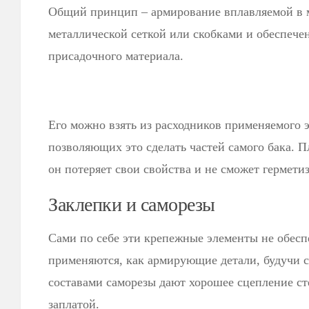
Общий принцип – армирование вплавляемой в 
металлической сеткой или скобками и обеспече
присадочного материала.
Его можно взять из расходников применяемого э
позволяющих это сделать частей самого бака. П
он потеряет свои свойства и не сможет гермети
Заклепки и саморезы
Сами по себе эти крепежные элементы не обесп
применяются, как армирующие детали, будучи
составами саморезы дают хорошее сцепление ст
заплатой.