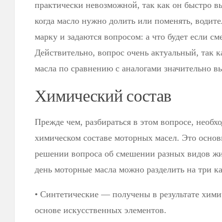
практически невозможной, так как он быстро вы
когда масло нужно долить или поменять, водите
марку и задаются вопросом: а что будет если см
Действительно, вопрос очень актуальный, так 
масла по сравнению с аналогами значительно в
Химический состав
Прежде чем, разбираться в этом вопросе, необх
химическом составе моторных масел. Это основ
решении вопроса об смешении разных видов жи
день моторные масла можно разделить на три ка
• Синтетические — получены в результате хими
основе искусственных элементов.