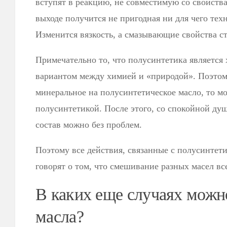
вступят в реакцию, не совместимую со свойств
выходе получится не пригодная ни для чего тех
Изменится вязкость, а смазывающие свойства с
Примечательно то, что полусинтетика являетс
вариантом между химией и «природой». Поэтому
минеральное на полусинтетическое масло, то м
полусинтетикой. После этого, со спокойной ду
состав можно без проблем.
Поэтому все действия, связанные с полусинте
говорят о том, что смешивание разных масел вс
В каких еще случаях можн
масла?