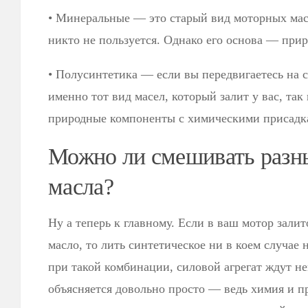
• Минеральные — это старый вид моторных мас
никто не пользуется. Однако его основа — при
• Полусинтетика — если вы передвигаетесь на с
именно тот вид масел, который залит у вас, так
природные компоненты с химическими присадк
Можно ли смешивать разны
масла?
Ну а теперь к главному. Если в ваш мотор зали
масло, то лить синтетическое ни в коем случае
при такой комбинации, силовой агрегат ждут не
объясняется довольно просто — ведь химия и 