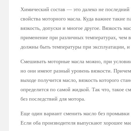
Химический состав — это далеко не последний
свойства моторного масла. Куда важнее такие п
вязкость, допуски и многое другое. Вязкость ма
применение при различных температурах, чем в
должны быть температуры при эксплуатации, и 
Смешивать моторные масла можно, при условии,
но они имеют разный уровень вязкости. Причем
выходе получится масло, вязкость которого ста
определится по самой жидкой. Так что, такое 
без последствий для мотора.
Еще один вариант сменить масло без промывки
Если оба производителя выпускают хорошее ма