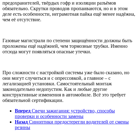
предохранителей, твёрдых гофр и изоляции разъёмов
обязательно. Скрутки проводов пропаиваются, но и в этом
деле есть особенности, неграмотная пайка ещё менее надёжна,
чем её отсутствие.
Газовые магистрали по степени защищённости должны быть
проложены ещё надёжней, чем тормозные трубки. Именно
отсюда могут появляться опасные утечки.
Про сложности с настройкой системы уже было сказано, но
они могут случиться и с опрессовкой, а главное – с
легализацией установки. Самостоятельный монтаж
законодательно недопустим. Как и любые другие
конструктивные изменения в автомобиле. Всё это требует
обязательной сертификации.
Вперед
Свечи зажигания: устройство, способы
проверки и особенности замены
Назад
Синоптики предостерегли водителей от смены
резины