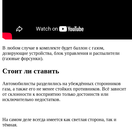
В любом случае в комплекте будет баллон с газом,
дозирующие устройства, блок управления и распылители
(газовые форсунки).
Стоит ли ставить
Автомобилисты разделились на убеждённых сторонников
газа, а также его не менее стойких противников. Всё зависит
от склонности к восприятию только достоинств или
исключительно недостатков.
На самом деле всегда имеется как светлая сторона, так и
тёмная.