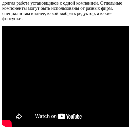
долгая работа установщиков с одной компанией. Отдельные
компоненты могут быть использованы от разных фирм,
специалистам виднее, какой выбрать редуктор, а какие
форсунки.