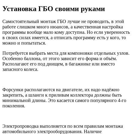
Установка ГБО своими руками
Самостоятельный монтаж ГБО лучше не проводить, в этой
работе слишком много нюансов, а качественная настройка
программы вообще мало кому доступна. Но если уверенность
в своих силах имеется, а отписать программу есть у кого, то
можно и попытаться.
Потребуется выбрать места для компоновки отдельных узлов.
Особенно баллона, от этого зависит его форма и объём.
Располагают его под днищем, в багажнике или вместо
запасного колеса.
Форсунки располагаются на двигателе, их надо надёжно
закрепить, а шланги к приливам коллектора должны быть
минимальной длины. Это касается самого популярного 4-го
поколения.
Электропроводка выполняется по всем правилам монтажа
автомобильного электрооборудования. Наличие