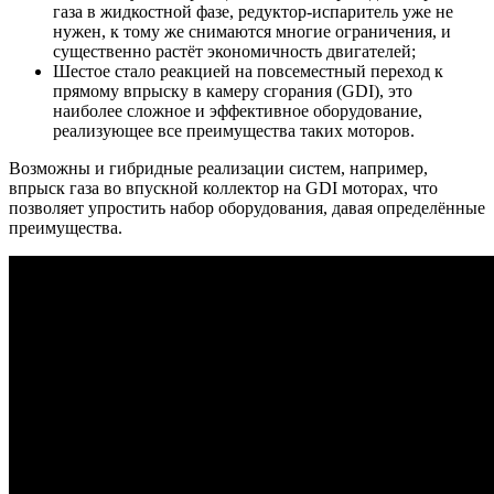
газа в жидкостной фазе, редуктор-испаритель уже не
нужен, к тому же снимаются многие ограничения, и
существенно растёт экономичность двигателей;
Шестое стало реакцией на повсеместный переход к
прямому впрыску в камеру сгорания (GDI), это
наиболее сложное и эффективное оборудование,
реализующее все преимущества таких моторов.
Возможны и гибридные реализации систем, например,
впрыск газа во впускной коллектор на GDI моторах, что
позволяет упростить набор оборудования, давая определённые
преимущества.