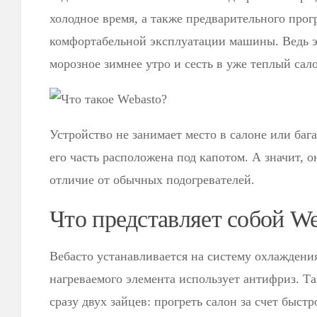
холодное время, а также предварительного прог
комфортабельной эксплуатации машины. Ведь 
морозное зимнее утро и сесть в уже теплый са
Устройство не занимает место в салоне или ба
его часть расположена под капотом. А значит, о
отличие от обычных подогревателей.
Что представляет собой We
Вебасто устанавливается на систему охлаждения
нагреваемого элемента использует антифриз. Т
сразу двух зайцев: прогреть салон за счет быстр