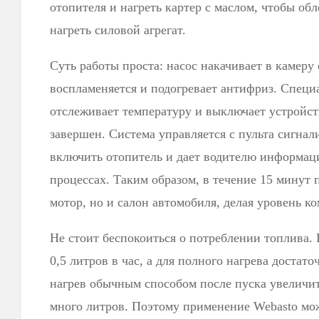
отопителя и нагреть картер с маслом, чтобы обл
нагреть силовой агрегат.
Суть работы проста: насос накачивает в камеру 
воспламеняется и подогревает антифриз. Спец
отслеживает температуру и выключает устройств
завершен. Система управляется с пульта сигна
включить отопитель и дает водителю информац
процессах. Таким образом, в течение 15 минут 
мотор, но и салон автомобиля, делая уровень к
Не стоит беспокоиться о потреблении топлива. 
0,5 литров в час, а для полного нагрева достато
нагрев обычным способом после пуска увеличит
много литров. Поэтому применение Webasto мо