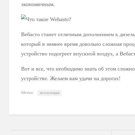
экономичным.
Вебасто станет отличным дополнением к дизель
который в зимнее время довольно сложная проц
устройство подогреет впускной воздух, а Вебас
Вот и все, что необходимо знать об этом сложн
устройстве. Желаем вам удачи на дорогах!
Метки:
эксплуатация