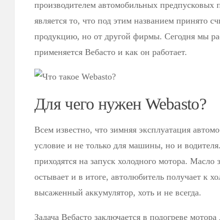
производителем автомобильных предпусковых 
является то, что под этим названием принято 
продукцию, но от другой фирмы. Сегодня мы ра
применяется Вебасто и как он работает.
Для чего нужен Webasto?
Всем известно, что зимняя эксплуатация автом
условие и не только для машины, но и водителя
приходятся на запуск холодного мотора. Масло 
остывает и в итоге, автолюбитель получает к х
высаженный аккумулятор, хоть и не всегда.
Задача Вебасто заключается в подогреве мотора 