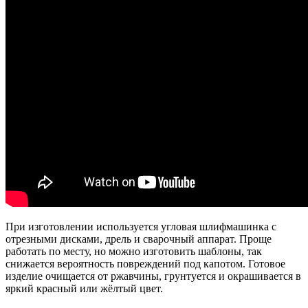
При изготовлении используется угловая шлифмашинка с
отрезными дисками, дрель и сварочный аппарат. Проще
работать по месту, но можно изготовить шаблоны, так
снижается вероятность повреждений под капотом. Готовое
изделие очищается от ржавчины, грунтуется и окрашивается в
яркий красный или жёлтый цвет.