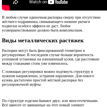
В любом случае одиночная распорка сверху при отсутствии
жёсткого подрамника, связывающего нижние рычаги
подвески особого эффекта не даст. Любое
усовершенствование должно быть комплексным.
Виды металлических растяжек
Распорки могут быть фиксированной геометрии и
регулируемые. В последнем случае больше вероятность
успешной установки на изношенный кузов, где расстояние
между стаканами стоек уже изменилось.
С помощью регулировки можно подтянуть структуру в
нужном направлении, устранив нарушение. Для нового
кузова достаточно простой жёсткой распорки без
регулировочной муфты.
По структуре изделия бывают двух- или многоточечными.
Всё зависит от завязанных на этот новый элемент