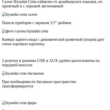
Салон Hyundai Creta избавлен от дизайнерских изысков, но
приятный и с хорошей эргономикой
Панель приборов с экраном 3,5” дюймов
Камера заднего вида с динамической разметкой (опция) дает
очень хорошую картинку
2 розетки и разъемы USB и AUX удобно расположены на
передней консоли
При необходимости багажное пространство
трансформируется