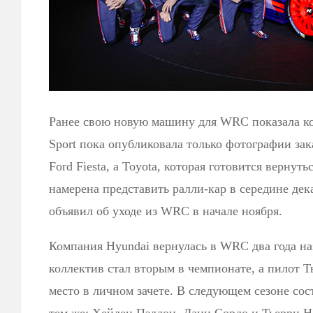
Ранее свою новую машину для WRC показала ко
Sport пока опубликовала только фотографии за
Ford Fiesta, а Toyota, которая готовится вернуть
намерена представить ралли-кар в середине дек
объявил об уходе из WRC в начале ноября.
Компания Hyundai вернулась в WRC два года на
коллектив стал вторым в чемпионате, а пилот Т
место в личном зачете. В следующем сезоне сос