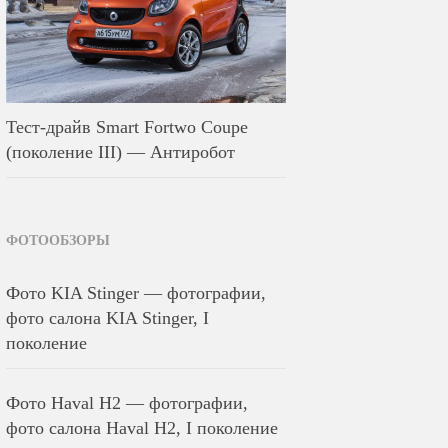
Тест-драйв Smart Fortwo Coupe
(поколение III) — Антиробот
ФОТООБЗОРЫ
Фото KIA Stinger — фотографии,
фото салона KIA Stinger, I
поколение
Фото Haval H2 — фотографии,
фото салона Haval H2, I поколение