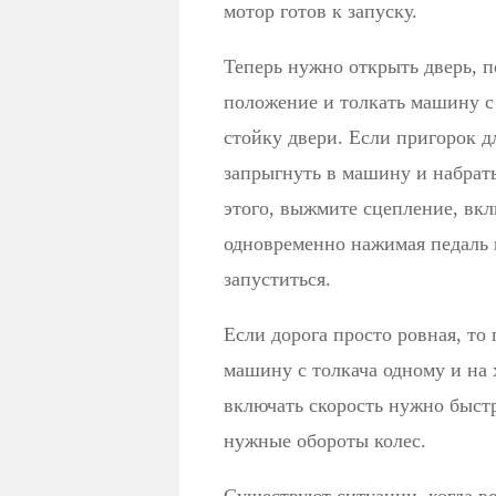
мотор готов к запуску.
Теперь нужно открыть дверь, 
положение и толкать машину с
стойку двери. Если пригорок д
запрыгнуть в машину и набрат
этого, выжмите сцепление, вкл
одновременно нажимая педаль 
запуститься.
Если дорога просто ровная, то
машину с толкача одному и на х
включать скорость нужно быстр
нужные обороты колес.