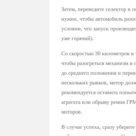
Затем, переведите селектор в 
нужно, чтобы автомобиль разог
условии, что запуск производит
уже горячий).
Со скоростью 30 километров в 
чтобы разогреться механизм и 
до среднего положения и перев
нескольких рывков, мотор долж
рекомендуется оставить попытк
агрегата или обрыву ремня ГРМ
моторов.
В случае успеха, сразу уберите 