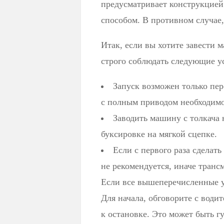
предусматривает конструкцией
способом. В противном случае
Итак, если вы хотите завести 
строго соблюдать следующие у
Запуск возможен только пе
с полным приводом необходимо
Заводить машину с толкача 
буксировке на мягкой сцепке.
Если с первого раза сделать
не рекомендуется, иначе транс
Если все вышеперечисленные у
Для начала, обговорите с вод
к остановке. Это может быть г