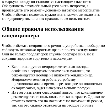
в жаркую погоду он становится настоящим спасением.
Обслуживать автомобильный узел очень непросто, а
производить его ремонт – довольно затратное мероприятие.
Чтобы избежать поломок, нужно знать, можно ли включать
кондиционер зимой и как правильно им пользоваться.
Общие правила использования
кондиционера
Чтобы избежать неприятного ремонта устройства, необходимо
соблюдать несколько простых правил по его эксплуатации.
Они не только продлят срок службы оборудования, но и
сохранят здоровье водителю и пассажирам.
Если планируется непродолжительная поездка,
особенно в городском режиме эксплуатации, то
рекомендуется вообще не включать кондиционер.
Непродолжительная работа устройству
противопоказана, а время, через которое он полностью
охладит салон, будет наверняка меньше поездки.
Из этого вытекает следующий вывод, что кондиционер
рекомендуется использовать только на трассе. Однако не
стоит включать его на максимально возможный режим,
так как это сильно отражается на расходе топлива.