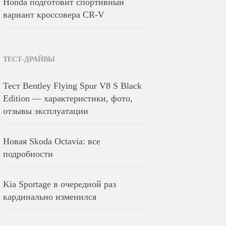
Honda подготовит спортивный
вариант кроссовера CR-V
ТЕСТ-ДРАЙВЫ
Тест Bentley Flying Spur V8 S Black
Edition — характеристики, фото,
отзывы эксплуатации
Новая Skoda Octavia: все
подробности
Kia Sportage в очередной раз
кардинально изменился