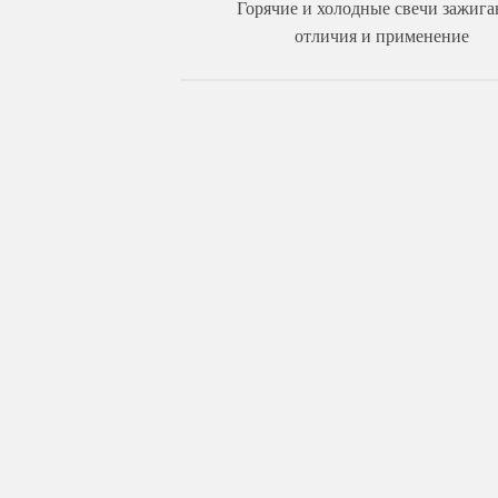
Горячие и холодные свечи зажига
отличия и применение