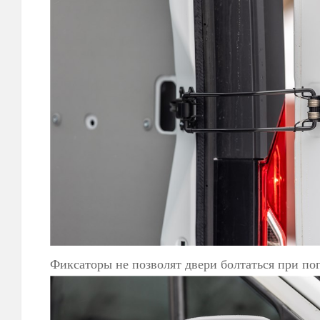
Фиксаторы не позволят двери болтаться при по