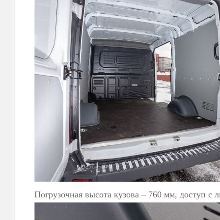
Погрузочная высота кузова – 760 мм, доступ с 