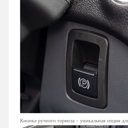
Кнопка ручного тормоза – уникальная опция дл