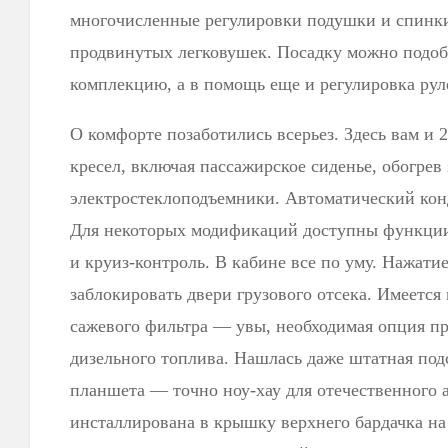
многочисленные регулировки подушки и спинки
продвинутых легковушек. Посадку можно подоб
комплекцию, а в помощь еще и регулировка рул
О комфорте позаботились всерьез. Здесь вам и 
кресел, включая пассажирское сиденье, обогрев 
электростеклоподъемники. Автоматический кон
Для некоторых модификаций доступны функции 
и круиз-контроль. В кабине все по уму. Нажат
заблокировать двери грузового отсека. Имеется
сажевого фильтра — увы, необходимая опция п
дизельного топлива. Нашлась даже штатная под
планшета — точно ноу-хау для отечественного 
инсталлирована в крышку верхнего бардачка на