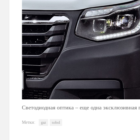
Светодиодная оптика – еще одна эксклюзивная
Метки:
gaz
sobol