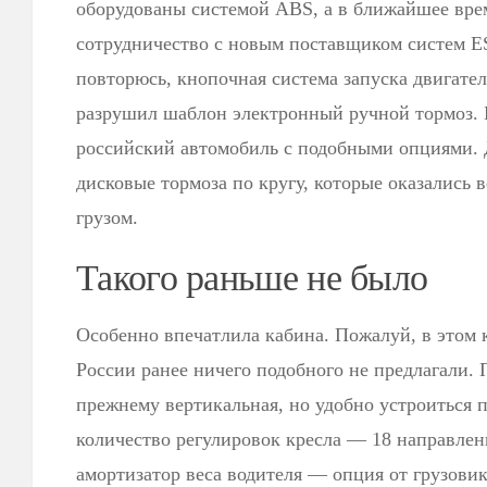
оборудованы системой ABS, а в ближайшее вре
сотрудничество с новым поставщиком систем ES
повторюсь, кнопочная система запуска двигател
разрушил шаблон электронный ручной тормоз. 
российский автомобиль с подобными опциями.
дисковые тормоза по кругу, которые оказались
грузом.
Такого раньше не было
Особенно впечатлила кабина. Пожалуй, в этом 
России ранее ничего подобного не предлагали. 
прежнему вертикальная, но удобно устроиться 
количество регулировок кресла — 18 направлен
амортизатор веса водителя — опция от грузовик