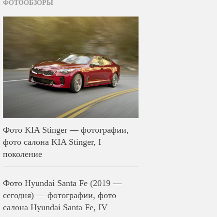
ФОТООБЗОРЫ
Фото KIA Stinger — фотографии,
фото салона KIA Stinger, I
поколение
Фото Hyundai Santa Fe (2019 —
сегодня) — фотографии, фото
салона Hyundai Santa Fe, IV