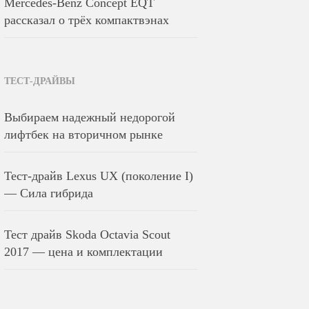
Mercedes-Benz Concept EQT
рассказал о трёх компактвэнах
ТЕСТ-ДРАЙВЫ
Выбираем надежный недорогой
лифтбек на вторичном рынке
Тест-драйв Lexus UX (поколение I)
— Сила гибрида
Тест драйв Skoda Octavia Scout
2017 — цена и комплектации