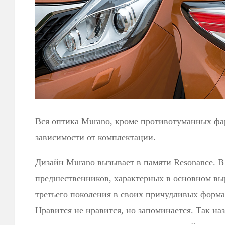
Вся оптика Murano, кроме противотуманных фа
зависимости от комплектации.
Дизайн Murano вызывает в памяти Resonance. В
предшественников, характерных в основном вы
третьего поколения в своих причудливых форма
Нравится не нравится, но запоминается. Так н