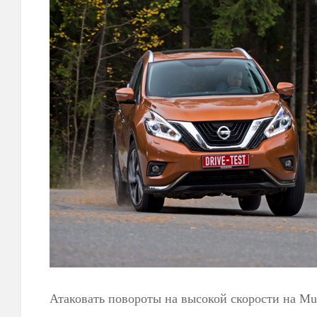
Атаковать повороты на высокой скорости на Mu