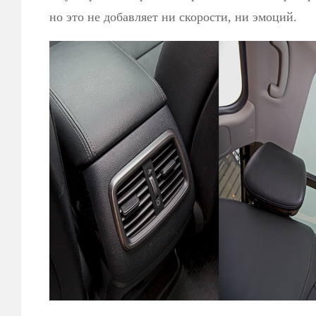
но это не добавляет ни скорости, ни эмоций.