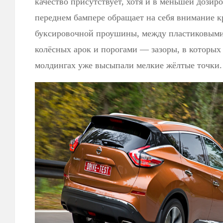
качество присутствует, хотя и в меньшей дозиро
переднем бампере обращает на себя внимание к
буксировочной проушины, между пластиковыми
колёсных арок и порогами — зазоры, в которых 
молдингах уже высыпали мелкие жёлтые точки.