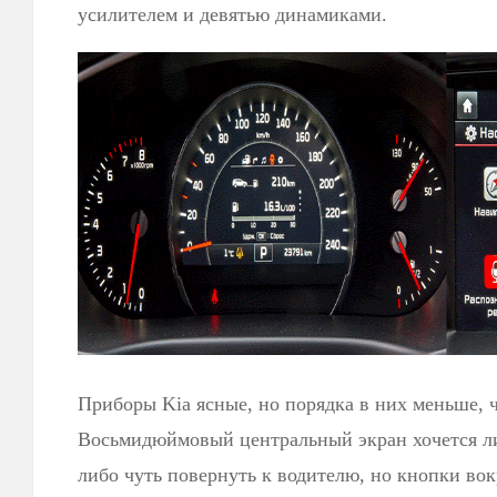
усилителем и девятью динамиками.
Приборы Kia ясные, но порядка в них меньше, 
Восьмидюймовый центральный экран хочется ли
либо чуть повернуть к водителю, но кнопки во