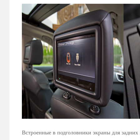
Встроенные в подголовники экраны для задних