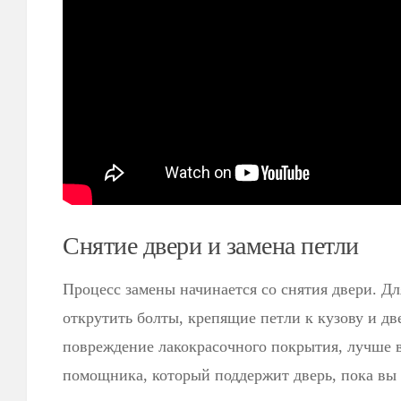
Снятие двери и замена петли
Процесс замены начинается со снятия двери. Дл
открутить болты, крепящие петли к кузову и дв
повреждение лакокрасочного покрытия, лучше в
помощника, который поддержит дверь, пока вы 