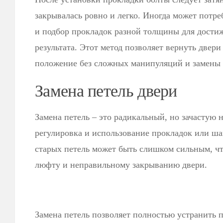
закрывалась ровно и легко. Иногда может потре
и подбор прокладок разной толщины для дости
результата. Этот метод позволяет вернуть двери
положение без сложных манипуляций и замены 
Замена петель двери
Замена петель – это радикальный, но зачастую 
регулировка и использование прокладок или ша
старых петель может быть слишком сильным, ч
люфту и неправильному закрыванию двери.
Замена петель позволяет полностью устранить 