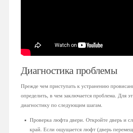
Диагностика проблемы
Прежде чем приступать к устранению провисан
определить, в чем заключается проблема. Для эт
диагностику по следующим шагам.
Проверка люфта двери. Откройте дверь и сл
край. Если ощущается люфт (дверь перемеща