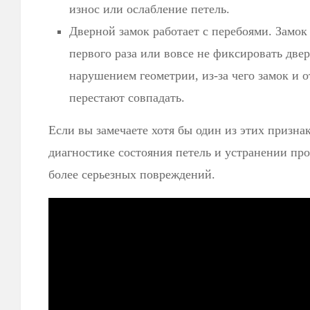
износ или ослабление петель.
Дверной замок работает с перебоями. Замок
первого раза или вовсе не фиксировать двер
нарушением геометрии, из-за чего замок и о
перестают совпадать.
Если вы замечаете хотя бы один из этих признак
диагностике состояния петель и устранении пр
более серьезных повреждений.