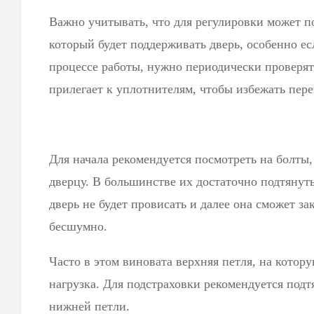
Важно учитывать, что для регулировки может п
который будет поддерживать дверь, особенно ес
процессе работы, нужно периодически проверять
прилегает к уплотнителям, чтобы избежать пере
Для начала рекомендуется посмотреть на болты
дверцу. В большинстве их достаточно подтянут
дверь не будет провисать и далее она сможет за
бесшумно.
Часто в этом виновата верхняя петля, на кото
нагрузка. Для подстраховки рекомендуется подт
нижней петли.