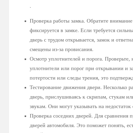
.
Проверка работы замка. Обратите внимание 
фиксируется в замке. Если требуется сильны
дверь с трудом открывается, замок и ответн
смещены из-за провисания.
Осмотр уплотнителей и порога. Проверьте, н
уплотнители или порог при открывании и 
потертости или следы трения, это подтвержд
Тестирование движения двери. Несколько ра
дверь, прислушиваясь к скрипам, стукам и
звукам. Они могут указывать на недостаток 
Проверка соседних дверей. Для сравнения п
дверей автомобиля. Это поможет понять, ес