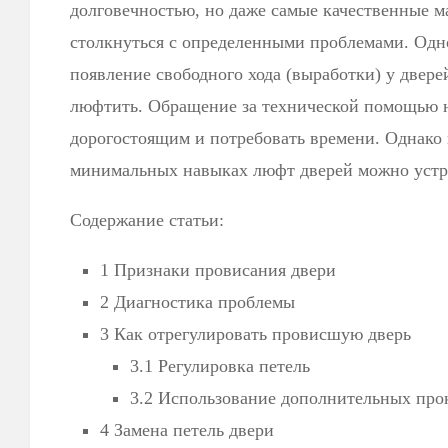
долговечностью, но даже самые качественные 
столкнуться с определенными проблемами. Одно
появление свободного хода (выработки) у дверей
люфтить. Обращение за технической помощью 
дорогостоящим и потребовать времени. Однако
минимальных навыках люфт дверей можно устра
Содержание статьи:
1 Признаки провисания двери
2 Диагностика проблемы
3 Как отрегулировать провисшую дверь
3.1 Регулировка петель
3.2 Использование дополнительных про
4 Замена петель двери