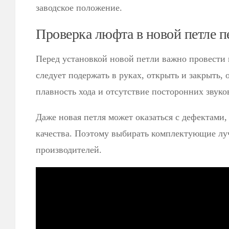
заводское положение.
Проверка люфта в новой петле п
Перед установкой новой петли важно провести 
следует подержать в руках, открыть и закрыть,
плавность хода и отсутствие посторонних звук
Даже новая петля может оказаться с дефектами,
качества. Поэтому выбирать комплектующие лу
производителей.