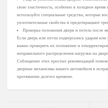
свою эластичность, особенно в холодное время 
используйте специальные средства, которые во
уплотнительные свойства и предотвращают тр
Проверка положения двери и петель после 
Если дверь или петли подвергались ударам или
важно проверить их положение и откорректиров
неправильного распределения нагрузки на двер
Соблюдение этих простых рекомендаций помож
дверные механизмы вашего автомобиля в испра
протяжении долгого времени.