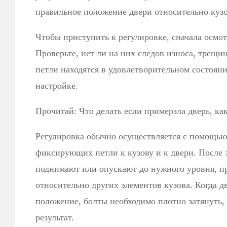
правильное положение двери относительно кузо
Чтобы приступить к регулировке, сначала осмот
Проверьте, нет ли на них следов износа, трещ
петли находятся в удовлетворительном состоян
настройке.
Прочитай: Что делать если примерзла дверь, как
Регулировка обычно осуществляется с помощью
фиксирующих петли к кузову и к двери. После 
поднимают или опускают до нужного уровня, п
относительно других элементов кузова. Когда д
положение, болты необходимо плотно затянуть,
результат.