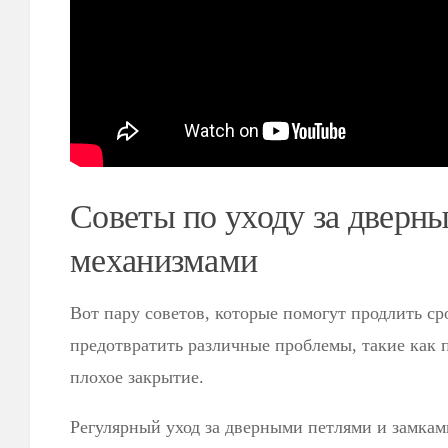
Советы по уходу за дверн
механизмами
Вот пару советов, которые помогут продлить ср
предотвратить различные проблемы, такие как 
плохое закрытие.
Регулярный уход за дверными петлями и замкам