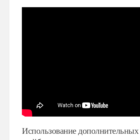
Использование дополнительных