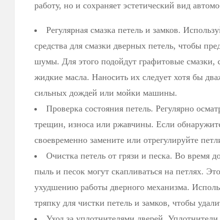
работу, но и сохраняет эстетический вид автомо
Регулярная смазка петель и замков. Исполь
средства для смазки дверных петель, чтобы пре
шумы. Для этого подойдут графитовые смазки,
жидкие масла. Наносить их следует хотя бы дваж
сильных дождей или мойки машины.
Проверка состояния петель. Регулярно осмат
трещин, износа или ржавчины. Если обнаружит
своевременно замените или отрегулируйте петл
Очистка петель от грязи и песка. Во время 
пыль и песок могут скапливаться на петлях. Эт
ухудшению работы дверного механизма. Исполь
тряпку для чистки петель и замков, чтобы удали
Уход за уплотнителями дверей. Уплотнители 