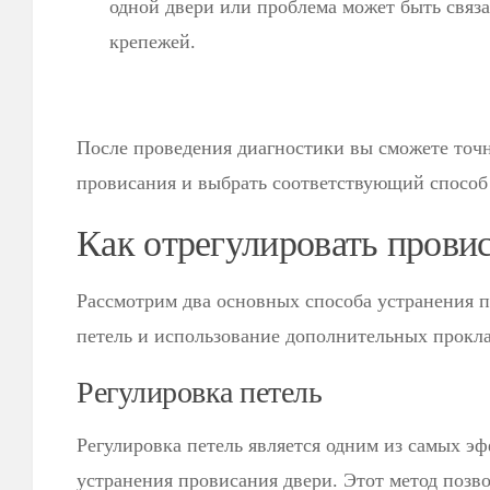
одной двери или проблема может быть связ
крепежей.
После проведения диагностики вы сможете точ
провисания и выбрать соответствующий способ
Как отрегулировать прови
Рассмотрим два основных способа устранения 
петель и использование дополнительных прокл
Регулировка петель
Регулировка петель является одним из самых э
устранения провисания двери. Этот метод позв