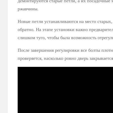
демонтируются старые петли, а их посадочные 
ржавчины.
Новые петли устанавливаются на место старых, 
обратно. На этапе установки важно предварител
слишком туго, чтобы была возможность отрегул
После завершения регулировки все болты плотн
проверяется, насколько ровно дверь закрывается