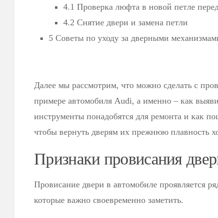
4.1 Проверка люфта в новой петле пере
4.2 Снятие двери и замена петли
5 Советы по уходу за дверными механизмам
Далее мы рассмотрим, что можно сделать с пр
примере автомобиля Audi, а именно – как выяв
инструменты понадобятся для ремонта и как по
чтобы вернуть дверям их прежнюю плавность хо
Признаки провисания двер
Провисание двери в автомобиле проявляется ря
которые важно своевременно заметить.