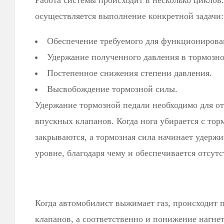
Работа системы происходит в несколько циклов.
осуществляется выполнение конкретной задачи:
Обеспечение требуемого для функционирова
Удержание полученного давления в тормозно
Постепенное снижения степени давления.
Высвобождение тормозной силы.
Удержание тормозной педали необходимо для 
впускных клапанов. Когда нога убирается с тор
закрываются, а тормозная сила начинает удерж
уровне, благодаря чему и обеспечивается отсутс
Когда автомобилист выжимает газ, происходит 
клапанов, а соответственно и понижение нагнет