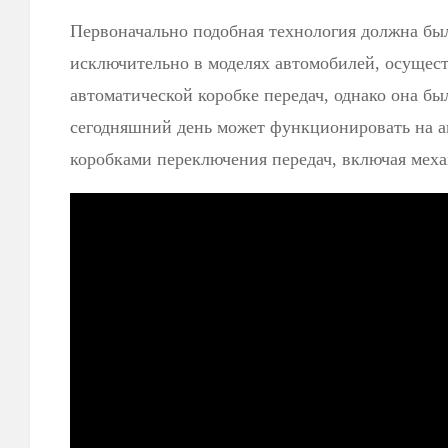
Первоначально подобная технология должна бы
исключительно в моделях автомобилей, осущес
автоматической коробке передач, однако она бы
сегодняшний день может функционировать на а
коробками переключения передач, включая мех