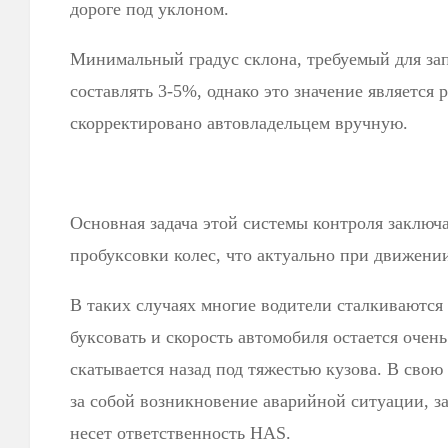
дороге под уклоном.
Минимальный градус склона, требуемый для за
составлять 3-5%, однако это значение является
скорректировано автовладельцем вручную.
Основная задача этой системы контроля заключ
пробуксовки колес, что актуально при движении
В таких случаях многие водители сталкиваются 
буксовать и скорость автомобиля остается очень 
скатывается назад под тяжестью кузова. В свою
за собой возникновение аварийной ситуации, з
несет ответственность HAS.