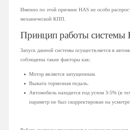
Именно по этой причине HAS не особо распрост
механической КПП.
Принцип работы системы
Запуск данной системы осуществляется в автом
соблюдены такие факторы как:
Мотор является запущенным.
Выжата тормозная педаль.
Автомобиль находится под углом 3-5% (в те
параметр не был скорректирован на усмотре