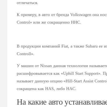
отличаться.
К примеру, в авто от бренда Volkswagen она нос
Control» или же сокращенно HHC.
В продукции компаний Fiat, а также Subaru ее и
Controll».
У машин от Nissan данная технологии называет
расшифровывается как «Uphill Start Support». П
называет данную опцию «Hill-Start Assist Contro
сокращена как HAS, либо HAC.
На какие авто устанавлива