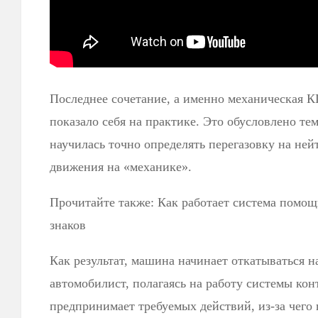
Последнее сочетание, а именно механическая К
показало себя на практике. Это обусловлено тем
научилась точно определять перегазовку на ней
движения на «механике».
Прочитайте также: Как работает система помо
знаков
Как результат, машина начинает откатываться на
автомобилист, полагаясь на работу системы кон
предпринимает требуемых действий, из-за чего 