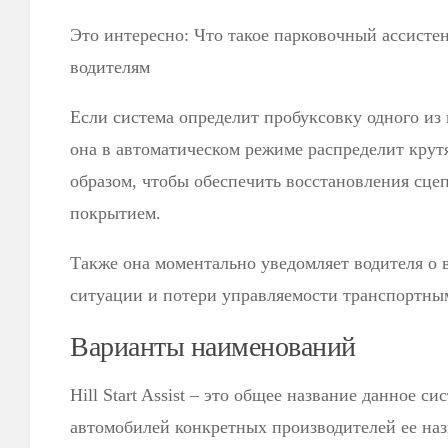
Это интересно: Что такое парковочный ассистен
водителям
Если система определит пробуксовку одного из 
она в автоматическом режиме распределит кру
образом, чтобы обеспечить восстановления сц
покрытием.
Также она моментально уведомляет водителя о
ситуации и потери управляемости транспортны
Варианты наименований
Hill Start Assist – это общее название данное си
автомобилей конкретных производителей ее наз