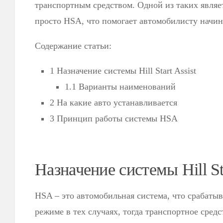
транспортным средством. Одной из таких является
просто HSA, что помогает автомобилисту начин
Содержание статьи:
1 Назначение системы Hill Start Assist
1.1 Варианты наименований
2 На какие авто устанавливается
3 Принцип работы системы HSA
Назначение системы Hill Sta
HSA – это автомобильная система, что срабатыв
режиме в тех случаях, тогда транспортное средс