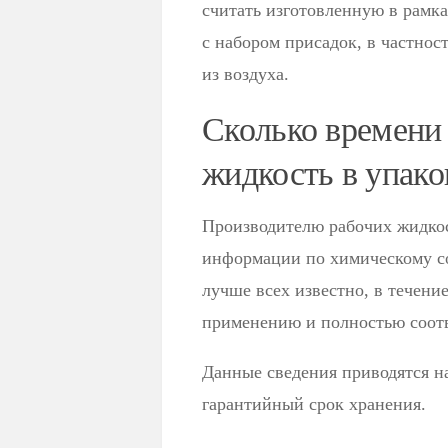
считать изготовленную в рамка
с набором присадок, в частно
из воздуха.
Сколько времени
жидкость в упако
Производителю рабочих жидко
информации по химическому со
лучше всех известно, в течение
применению и полностью соотв
Данные сведения приводятся на
гарантийный срок хранения.