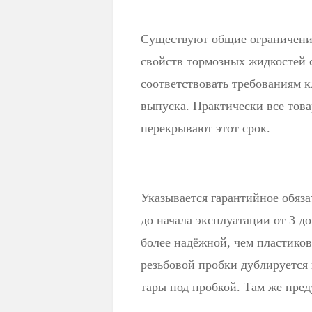
Существуют общие ограничения
свойств тормозных жидкостей 
соответствовать требованиям к
выпуска. Практически все тов
перекрывают этот срок.
Указывается гарантийное обяза
до начала эксплуатации от 3 до
более надёжной, чем пластико
резьбовой пробки дублируется
тары под пробкой. Там же пре