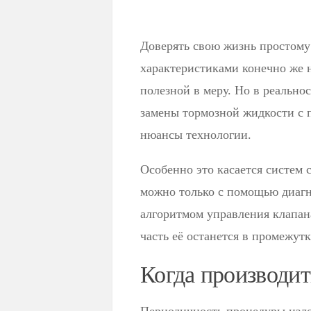
Доверять свою жизнь простому
характеристиками конечно же 
полезной в меру. Но в реально
замены тормозной жидкости с 
нюансы технологии.
Особенно это касается систем 
можно только с помощью диагн
алгоритмом управления клапан
часть её останется в промежу
Когда производит