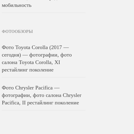
мобильность
ФОТООБЗОРЫ
Фото Toyota Corolla (2017 —
сегодня) — фотографии, фото
салона Toyota Corolla, XI
рестайлинг поколение
Фото Chrysler Pacifica —
фотографии, фото салона Chrysler
Pacifica, II рестайлинг поколение