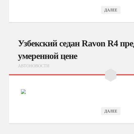
ДАЛЕЕ
Узбекский седан Ravon R4 пр
умеренной цене
АВТОНОВОСТИ
ДАЛЕЕ