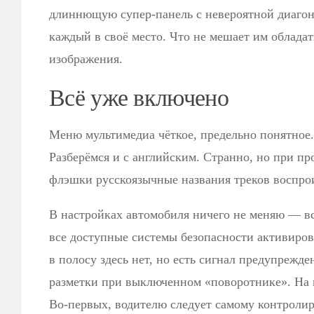
длиннющую супер-панель с невероятной диаго
каждый в своё место. Что не мешает им облада
изображения.
Всё уже включено
Меню мультимедиа чёткое, предельно понятное.
Разберёмся и с английским. Странно, но при п
флэшки русскоязычные названия треков воспро
В настройках автомобиля ничего не меняю — вс
все доступные системы безопасности активиро
в полосу здесь нет, но есть сигнал предупрежд
разметки при выключенном «поворотнике». На 
Во-первых, водителю следует самому контролир