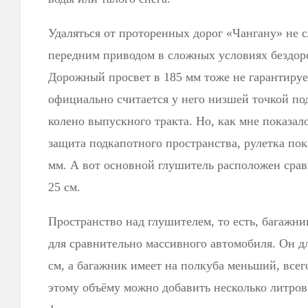
Удаляться от проторенных дорог «Чангану» не с
передним приводом в сложных условиях бездоро
Дорожный просвет в 185 мм тоже не гарантируе
официально считается у него низшей точкой по
колено выпускного тракта. Но, как мне показа
защита подкапотного пространства, рулетка пок
мм. А вот основной глушитель расположен сра
25 см.
Пространство над глушителем, то есть, багажни
для сравнительно массивного автомобиля. Он д
см, а багажник имеет на полкуба меньший, всего
этому объёму можно добавить несколько литров