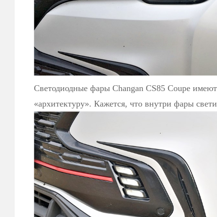
Светодиодные фары Changan CS85 Coupe имеют
«архитектуру». Кажется, что внутри фары свети