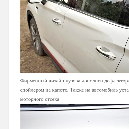
Фирменный дизайн кузова дополнен дефлектора
спойлером на капоте. Также на автомобиль уст
моторного отсека