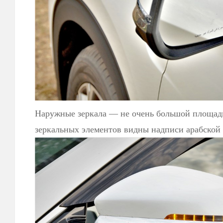
Наружные зеркала — не очень большой площад
зеркальных элементов видны надписи арабской