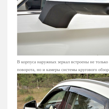
В корпуса наружных зеркал встроены не только
поворота, но и камеры системы кругового обзор