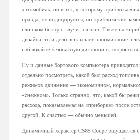
автомобиль, но и тот, к которому приближаешьс
правда, не индицируется, но приближение замет
слишком быстро, звучит сигнал. Также на «приб
дизайна, то и дело всплывает напоминание: сле
соблюдайте безопасную дистанцию, скорость вы
Ну и данные бортового компьютера приводятся
отдельно посмотреть, какой был расход топлива
режимов движения — экономичном, нормальном
«снежном». Только странно, что, какой бы реж
расхода, показываемая на «приборке» после ост
другой. К счастью — обычно меньшей.
Динамичный характер CS85 Coupe ощущается с