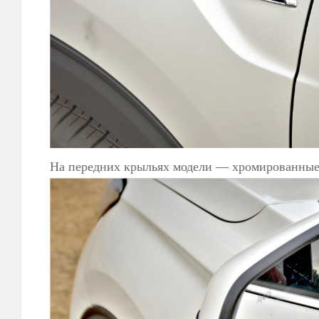
На передних крыльях модели — хромированные