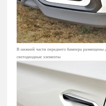
В нижней части переднего бампера размещены
светодиодные элементы