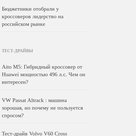
Бюджетники отобрали у
кроссоверов лидерство на
российском рынке
ТЕСТ-ДРАЙВЫ
Aito M5: Гибридный кроссовер от
Huawei мощностью 496 л.с. Чем он
интересен?
VW Passat Altrack : машина
хорошая, но почему не пользуется
спросом?
Тест-драйв Volvo V60 Cross