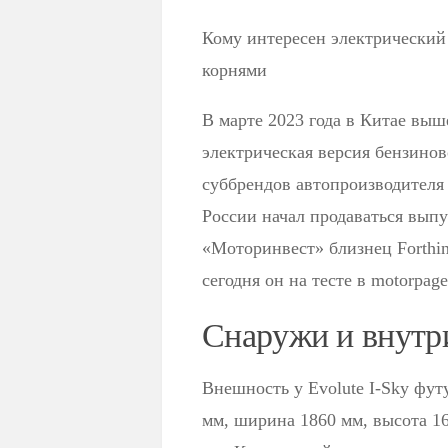
Кому интересен электрический
корнями
В марте 2023 года в Китае выш
электрическая версия бензиново
суббрендов автопроизводителя 
России начал продаваться вып
«Моторинвест» близнец Forthin
сегодня он на тесте в motorpage
Снаружи и внутр
Внешность у Evolute I-Sky фут
мм, ширина 1860 мм, высота 16