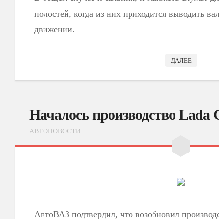
полостей, когда из них приходится выводить ва
движении.
ДАЛЕЕ
Началось производство Lada 
АВТОНОВОСТИ
АвтоВАЗ подтвердил, что возобновил производ