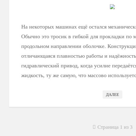
На некоторых машинах ещё остался механическ
Обычно это тросик в гибкой для прокладки по м
продольном направлении оболочке. Конструкция
отличающаяся плавностью работы и надёжность
гидравлический привод, когда усилие передаёт
жидкость, ту же самую, что массово использует
ДАЛЕЕ
Страница 1 из 3