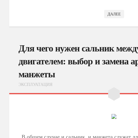
ДАЛЕЕ
Для чего нужен сальник межд
двигателем: выбор и замена 
манжеты
ЭКСПЛУАТАЦИЯ
В общем случае и сальник, и манжета служат д