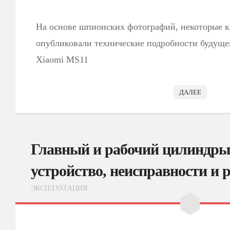
На основе шпионских фотографий, некоторые 
опубликовали технические подробности будущег
Xiaomi MS11
ДАЛЕЕ
Главный и рабочий цилиндры
устройство, неисправности и 
ЭКСПЛУАТАЦИЯ