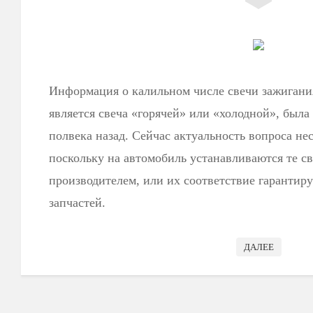
Информация о калильном числе свечи зажигания
является свеча «горячей» или «холодной», был
полвека назад. Сейчас актуальность вопроса не
поскольку на автомобиль устанавливаются те с
производителем, или их соответствие гарантиру
запчастей.
ДАЛЕЕ