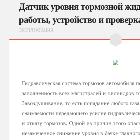
Датчик уровня тормозной жи
работы, устройство и проверк
ЭКСПЛУАТАЦИЯ
Гидравлическая система тормозов автомобиля 
заполненность всех магистралей и цилиндров т
Завоздушивание, то есть попадание любого газа
сжимаемости передающего усилие гидравлическо
и отказу тормозов. Одной из причин этого опас
незамеченное снижение уровня в бачке главног