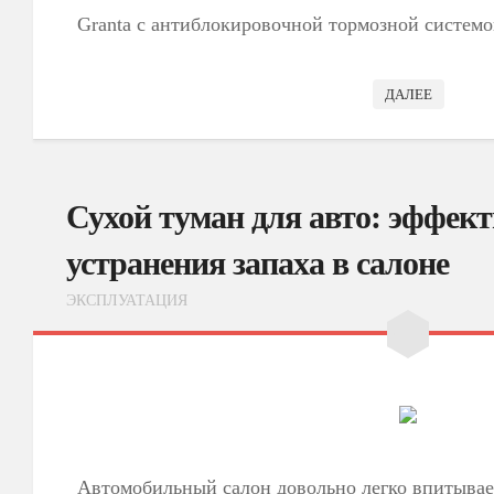
Granta с антиблокировочной тормозной систем
ДАЛЕЕ
Сухой туман для авто: эффек
устранения запаха в салоне
ЭКСПЛУАТАЦИЯ
Автомобильный салон довольно легко впитывае