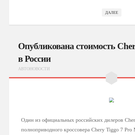
ДАЛЕЕ
Опубликована стоимость Chery
в России
АВТОНОВОСТИ
Один из официальных российских дилеров Cher
полноприводного кроссовера Chery Tiggo 7 Pr