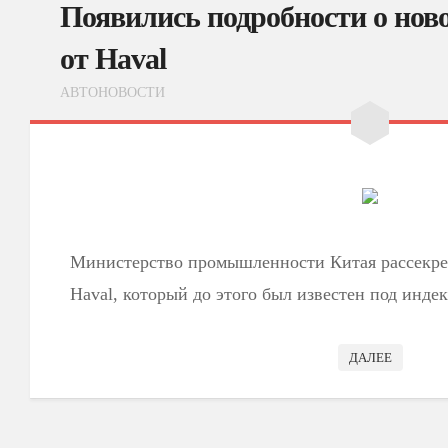
Появились подробности о нов
от Haval
АВТОНОВОСТИ
Министерство промышленности Китая рассекр
Haval, который до этого был известен под инде
ДАЛЕЕ