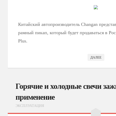
Китайский автопроизводитель Changan предста
рамный пикап, который будет продаваться в Рос
Plus.
ДАЛЕЕ
Горячие и холодные свечи заж
применение
ЭКСПЛУАТАЦИЯ