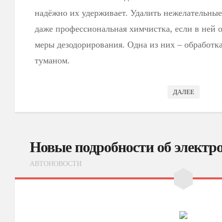
надёжно их удерживает. Удалить нежелательные
даже профессиональная химчистка, если в ней 
меры дезодорирования. Одна из них – обработк
туманом.
ДАЛЕЕ
Новые подробности об электро
АВТОНОВОСТИ