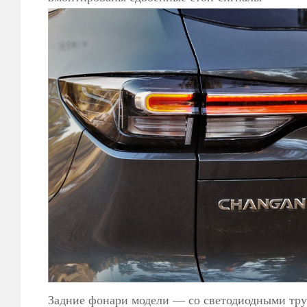
Задние фонари модели — со светодиодными тр