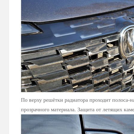
По верху решётки радиатора проходит полоса-на
прозрачного материала. Защита от летящих кам