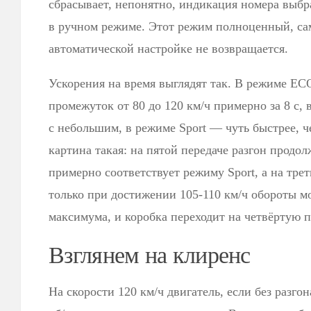
сбрасывает, непонятно, индикация номера выбр
в ручном режиме. Этот режим полноценный, са
автоматической настройке не возвращается.
Ускорения на время выглядят так. В режиме EC
промежуток от 80 до 120 км/ч примерно за 8 с, 
с небольшим, в режиме Sport — чуть быстрее, ч
картина такая: на пятой передаче разгон продол
примерно соответствует режиму Sport, а на тре
только при достижении 105-110 км/ч обороты м
максимума, и коробка переходит на четвёртую п
Взглянем на клиренс
На скорости 120 км/ч двигатель, если без разго