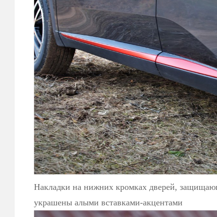
Накладки на нижних кромках дверей, защищающ
украшены алыми вставками-акцентами