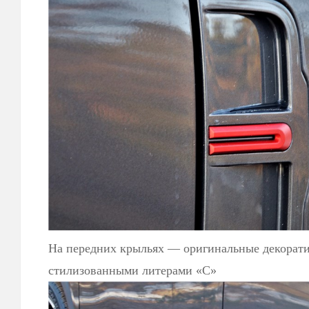
На передних крыльях — оригинальные декорат
стилизованными литерами «С»