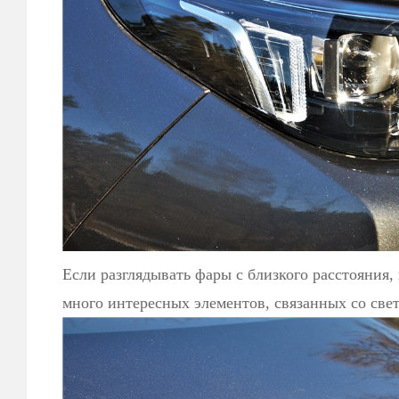
Если разглядывать фары с близкого расстояния,
много интересных элементов, связанных со све