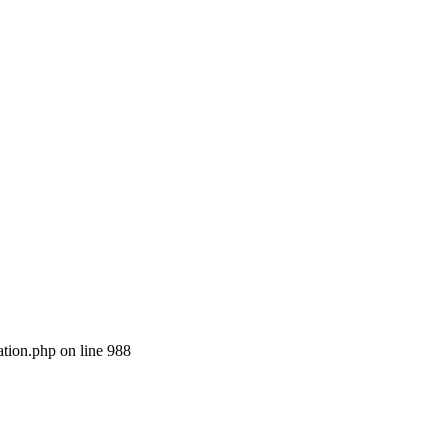
ation.php on line 988