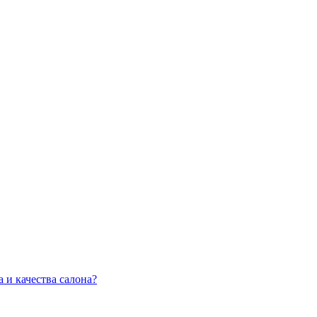
 и качества салона?