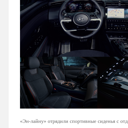
«Эн-лайну» отрядили спортивные сиденья с отд