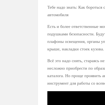
Тебе надо знать: Как бороться
автомобиля
Есть и более ответственные м
подушками безопасности. Буду
плафоны освещения, органы у
крыше, накладки стоек кузова.
Всё это надо снять, стараясь н
несложно приобрести по образ
каталога. Но проще проявить 
инструмент для работы со все