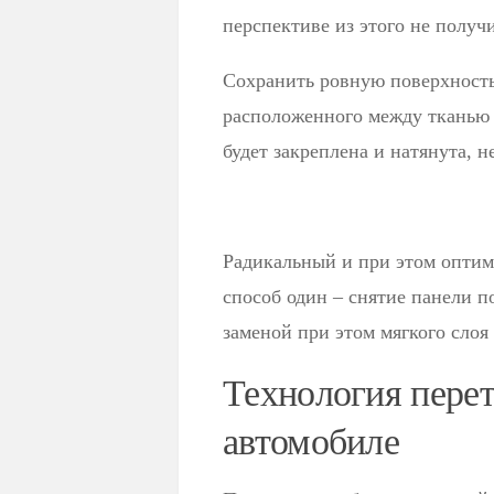
перспективе из этого не получи
Сохранить ровную поверхность
расположенного между тканью 
будет закреплена и натянута, 
Радикальный и при этом оптим
способ один – снятие панели п
заменой при этом мягкого слоя 
Технология перет
автомобиле