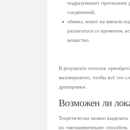
подразумевает протекание 
соединений;
обивка лежит на мягком по
разлагаться со временем, в
вещество.
В результате потолок приобрет
маловероятно, чтобы всё это с
драпировки.
Возможен ли лок
Теоретически можно выделить 
их «мелкоямочным» способом. 