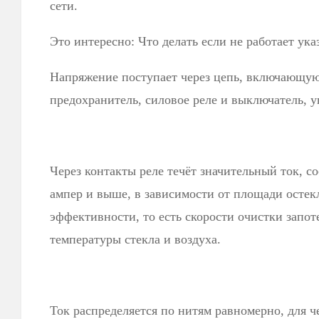
сети.
Это интересно: Что делать если не работает ука
Напряжение поступает через цепь, включающую
предохранитель, силовое реле и выключатель, 
Через контакты реле течёт значительный ток, с
ампер и выше, в зависимости от площади остек
эффективности, то есть скорости очистки запо
температуры стекла и воздуха.
Ток распределяется по нитям равномерно, для 