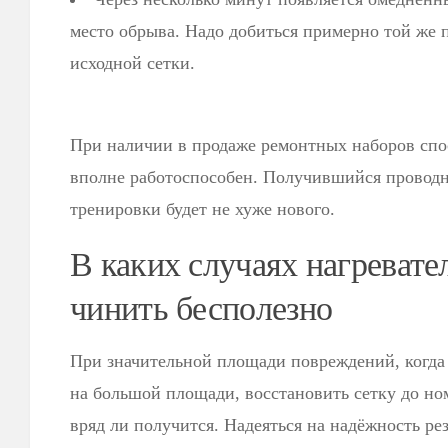
место обрыва. Надо добиться примерно той же п
исходной сетки.
При наличии в продаже ремонтных наборов спос
вполне работоспособен. Получившийся проводн
тренировки будет не хуже нового.
В каких случаях нагреват
чинить бесполезно
При значительной площади повреждений, когда
на большой площади, восстановить сетку до н
вряд ли получится. Надеяться на надёжность рез