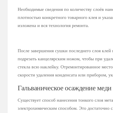
Необходимые сведения по количеству слоёв нан
плотностью конкретного товарного клея и указа
изложена и вся технология ремонта.
После завершения сушки последнего слоя клей 
подрезать канцелярским ножом, чтобы при удал
стекла всю наклейку. Отремонтированное место
скорости удаления конденсата или прибором, 
Гальваническое осаждение меди
Существует способ нанесения тонкого слоя мет
электрохимическим способом. Это достаточно с