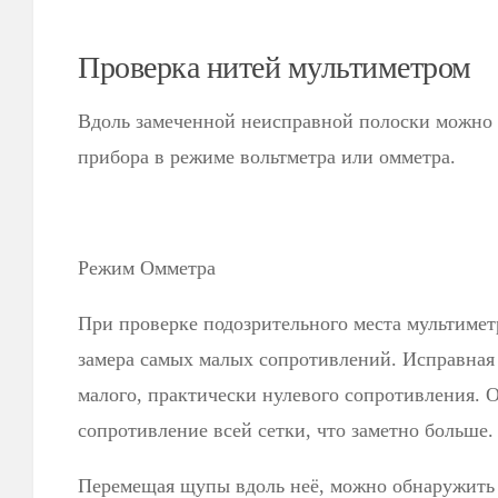
Проверка нитей мультиметром
Вдоль замеченной неисправной полоски можно
прибора в режиме вольтметра или омметра.
Режим Омметра
При проверке подозрительного места мультимет
замера самых малых сопротивлений. Исправная 
малого, практически нулевого сопротивления. 
сопротивление всей сетки, что заметно больше.
Перемещая щупы вдоль неё, можно обнаружить о