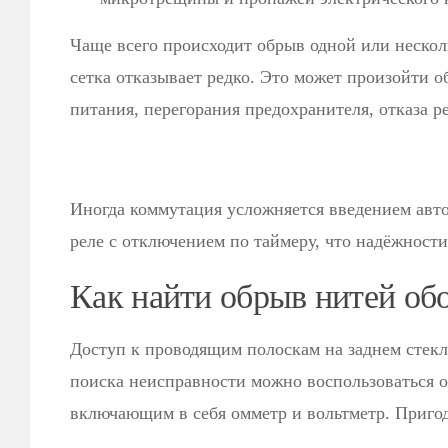
Чаще всего происходит обрыв одной или нескол
сетка отказывает редко. Это может произойти о
питания, перегорания предохранителя, отказа р
Иногда коммутация усложняется введением авт
реле с отключением по таймеру, что надёжности
Как найти обрыв нитей обо
Доступ к проводящим полоскам на заднем стекл
поиска неисправности можно воспользоваться 
включающим в себя омметр и вольтметр. Пригод