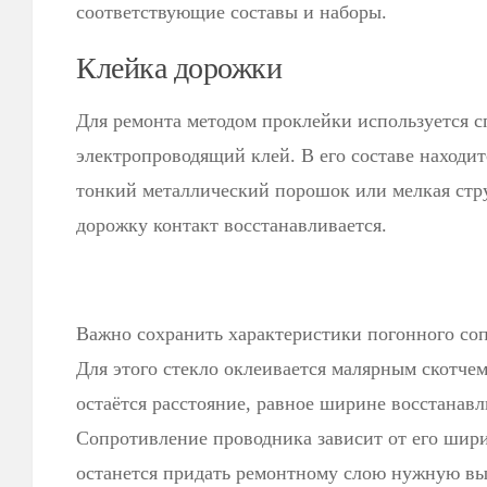
соответствующие составы и наборы.
Клейка дорожки
Для ремонта методом проклейки используется 
электропроводящий клей. В его составе находи
тонкий металлический порошок или мелкая стр
дорожку контакт восстанавливается.
Важно сохранить характеристики погонного соп
Для этого стекло оклеивается малярным скотче
остаётся расстояние, равное ширине восстанав
Сопротивление проводника зависит от его ши
останется придать ремонтному слою нужную выс