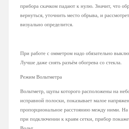
прибора скачком падают к нулю. Значит, что об
вернуться, уточнить место обрыва, и рассмотрет
визуально определится.
При работе с омметром надо обязательно выклю
Лучше даже снять разъём обогрева со стекла.
Режим Вольтметра
Вольтметр, щупы которого расположены на неб
исправной полоски, показывает малое напряже
пропорциональное расстоянию между ними. На
при подключении к краям сетки, прибор покаже
Вольт.