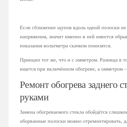
Если сближение щупов вдоль одной полоски не
напряжения, значит именно в ней имеется обрыв
показания вольтметра скачком понизятся.
Принцип тот же, что и с омметром. Разница в т
ищется при включённом обогреве, а омметром 
Ремонт обогрева заднего с
руками
Замена обогреваемого стекла обойдётся слишко
оборванные полоски можно отремонтировать, д