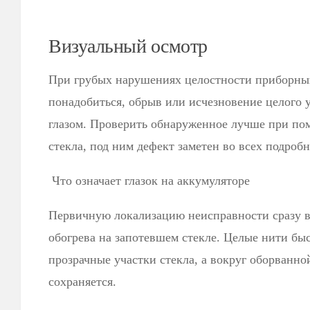
Визуальный осмотр
При грубых нарушениях целостности приборны
понадобиться, обрыв или исчезновение целого 
глазом. Проверить обнаруженное лучше при по
стекла, под ним дефект заметен во всех подробн
Что означает глазок на аккумуляторе
Первичную локализацию неисправности сразу 
обогрева на запотевшем стекле. Целые нити быс
прозрачные участки стекла, а вокруг оборванно
сохраняется.