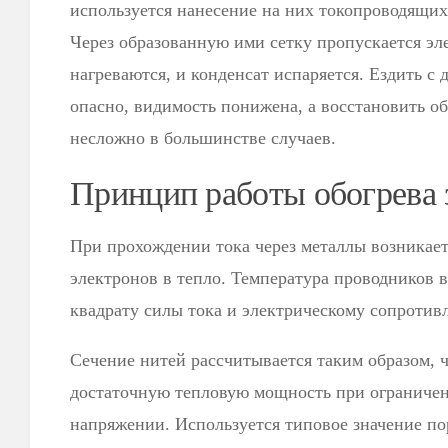
используется нанесение на них токопроводящих
Через образованную ими сетку пропускается эл
нагреваются, и конденсат испаряется. Ездить с
опасно, видимость понижена, а восстановить об
несложно в большинстве случаев.
Принцип работы обогрева 
При прохождении тока через металлы возникает
электронов в тепло. Температура проводников 
квадрату силы тока и электрическому сопротив
Сечение нитей рассчитывается таким образом, 
достаточную тепловую мощность при ограниче
напряжении. Используется типовое значение по