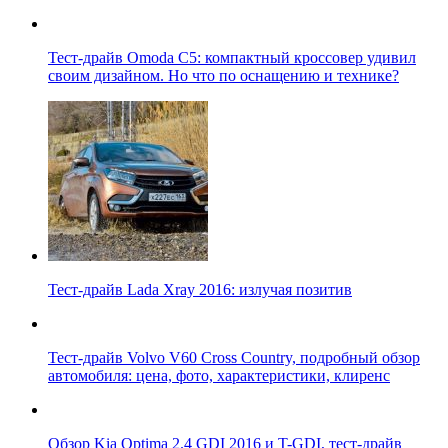
Тест-драйв Omoda C5: компактный кроссовер удивил
своим дизайном. Но что по оснащению и технике?
Тест-драйв Lada Xray 2016: излучая позитив
Тест-драйв Volvo V60 Cross Country, подробный обзор
автомобиля: цена, фото, характеристики, клиренс
Обзор Kia Optima 2.4 GDI 2016 и T-GDI, тест-драйв