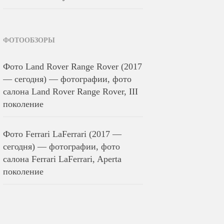
ФОТООБЗОРЫ
Фото Land Rover Range Rover (2017
— сегодня) — фотографии, фото
салона Land Rover Range Rover, III
поколение
Фото Ferrari LaFerrari (2017 —
сегодня) — фотографии, фото
салона Ferrari LaFerrari, Aperta
поколение