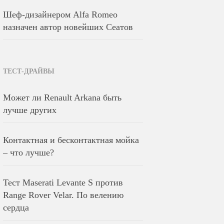
Шеф-дизайнером Alfa Romeo
назначен автор новейших Сеатов
ТЕСТ-ДРАЙВЫ
Может ли Renault Arkana быть
лучше других
Контактная и бесконтактная мойка
– что лучше?
Тест Maserati Levante S против
Range Rover Velar. По велению
сердца