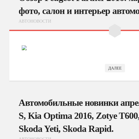
фото, салон и интерьер автом
АВТОНОВОСТИ
ДАЛЕЕ
Автомобильные новинки апрел
S, Kia Optima 2016, Zotye T600,
Skoda Yeti, Skoda Rapid.