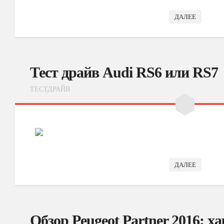
ДАЛЕЕ
Тест драйв Audi RS6 или RS7
ТЕСТДРАЙВ
ДАЛЕЕ
Обзор Peugeot Partner 2016: х