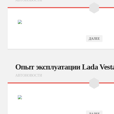
АВТОНОВОСТИ
ДАЛЕЕ
Опыт эксплуатации Lada Vesta
АВТОНОВОСТИ
ДАЛЕЕ