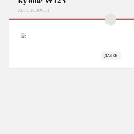
кузове W123
АВТОНОВОСТИ
ДАЛЕЕ