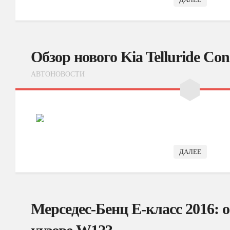
Обзор нового Kia Telluride Con
АВТОНОВОСТИ
ДАЛЕЕ
Мерседес-Бенц Е-класс 2016: о