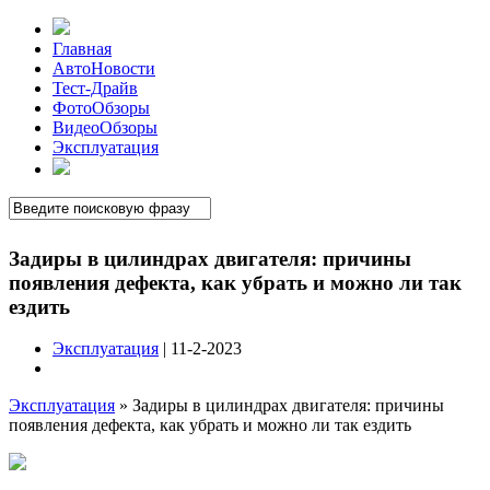
Главная
АвтоНовости
Тест-Драйв
ФотоОбзоры
ВидеоОбзоры
Эксплуатация
Задиры в цилиндрах двигателя: причины
появления дефекта, как убрать и можно ли так
ездить
Эксплуатация
| 11-2-2023
Эксплуатация
»
Задиры в цилиндрах двигателя: причины
появления дефекта, как убрать и можно ли так ездить