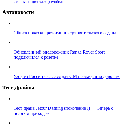
эксплуатация
электромобиль
Автоновости
Citroen показал прототип представительского седана
Обновлённый внедорожник Range Rover Sport
подключился к розетке
Уход из России оказался для GM неожиданно дорогим
Тест-Драйвы
Тест-драйв Jetour Dashing (поколение I) — Теперь с
полным приводом