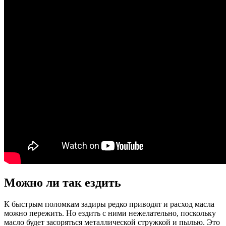
Можно ли так ездить
К быстрым поломкам задиры редко приводят и расход масла
можно пережить. Но ездить с ними нежелательно, поскольку
масло будет засоряться металлической стружкой и пылью. Это