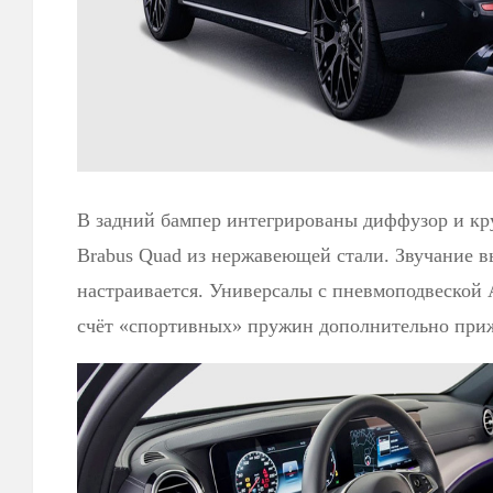
В задний бампер интегрированы диффузор и к
Brabus Quad из нержавеющей стали. Звучание 
настраивается. Универсалы с пневмоподвеской A
счёт «спортивных» пружин дополнительно прижа