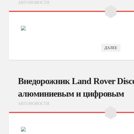
АВТОНОВОСТИ
ДАЛЕЕ
Внедорожник Land Rover Disco
алюминиевым и цифровым
АВТОНОВОСТИ