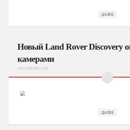
ДАЛЕЕ
Новый Land Rover Discovery о
камерами
АВТОНОВОСТИ
ДАЛЕЕ