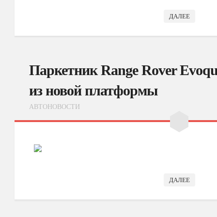
ДАЛЕЕ
Паркетник Range Rover Evoq
из новой платформы
АВТОНОВОСТИ
ДАЛЕЕ