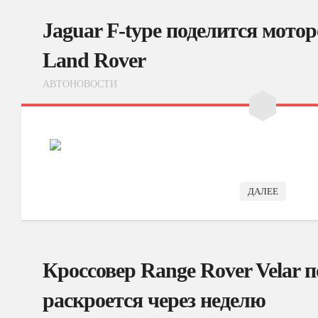
Jaguar F-type поделится мото
Land Rover
АВТОНОВОСТИ
ДАЛЕЕ
Кроссовер Range Rover Velar 
раскроется через неделю