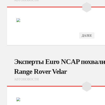
АВТОНОВОСТИ
ДАЛЕЕ
Эксперты Euro NCAP похвали
Range Rover Velar
АВТОНОВОСТИ