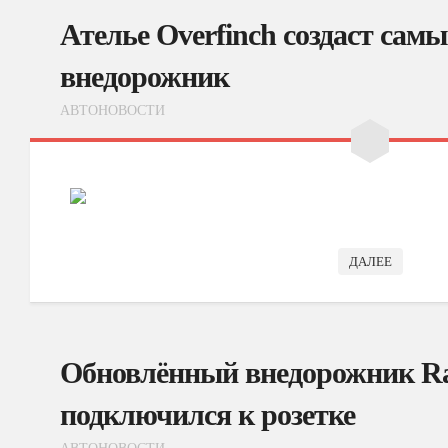
Ателье Overfinch создаст са
внедорожник
АВТОНОВОСТИ
ДАЛЕЕ
Обновлённый внедорожник Ra
подключился к розетке