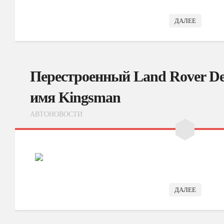
ДАЛЕЕ
Перестроенный Land Rover De
имя Kingsman
АВТОНОВОСТИ
ДАЛЕЕ