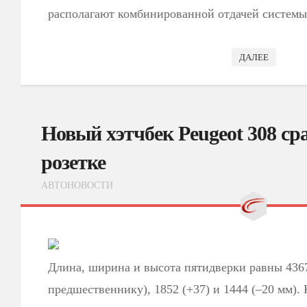
располагают комбинированной отдачей системы 
ДАЛЕЕ
Новый хэтчбек Peugeot 308 ср
розетке
АВТОНОВОСТИ
Длина, ширина и высота пятидверки равны 4367
предшественнику), 1852 (+37) и 1444 (–20 мм). 