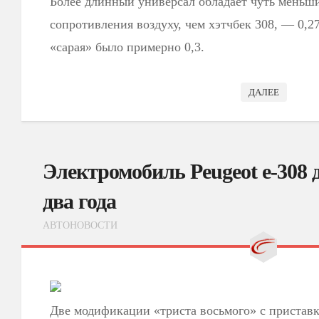
Более длинный универсал обладает чуть мень
сопротивления воздуху, чем хэтчбек 308, — 0,2
«сарая» было примерно 0,3.
ДАЛЕЕ
Электромобиль Peugeot e-308 
два года
АВТОНОВОСТИ
Две модификации «триста восьмого» с приставк