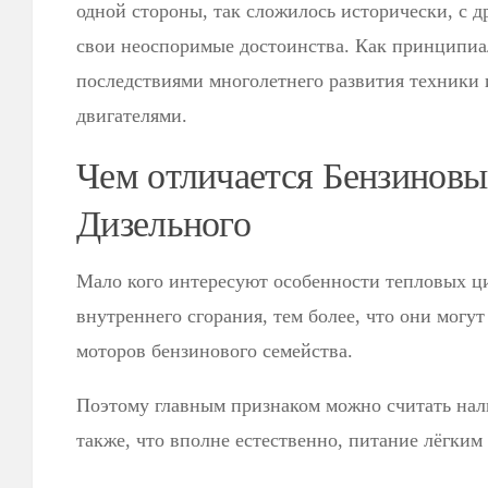
одной стороны, так сложилось исторически, с д
свои неоспоримые достоинства. Как принципиал
последствиями многолетнего развития техники 
двигателями.
Чем отличается Бензиновы
Дизельного
Мало кого интересуют особенности тепловых ц
внутреннего сгорания, тем более, что они могут
моторов бензинового семейства.
Поэтому главным признаком можно считать нали
также, что вполне естественно, питание лёгким