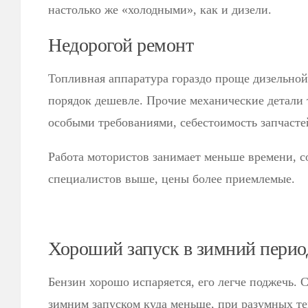
настолько же «холодными», как и дизели.
Недорогой ремонт
Топливная аппаратура гораздо проще дизельной
порядок дешевле. Прочие механические детали 
особыми требованиями, себестоимость запчасте
Работа мотористов занимает меньше времени, 
специалистов выше, цены более приемлемые.
Хороший запуск в зимний перио
Бензин хорошо испаряется, его легче поджечь. 
зимним запуском куда меньше, при разумных те