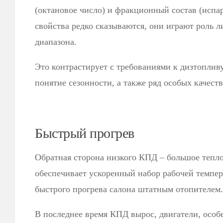
(октановое число) и фракционный состав (испа
свойства редко сказываются, они играют роль 
диапазона.
Это контрастирует с требованиями к дизтопливу
понятие сезонности, а также ряд особых качест
Быстрый прогрев
Обратная сторона низкого КПД – большое тепл
обеспечивает ускоренный набор рабочей темпе
быстрого прогрева салона штатным отопителем.
В последнее время КПД вырос, двигатели, особ