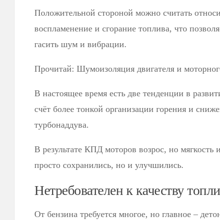
Положительной стороной можно считать относи
воспламенение и сгорание топлива, что позвол
гасить шум и вибрации.
Прочитай: Шумоизоляция двигателя и моторног
В настоящее время есть две тенденции в разви
счёт более тонкой организации горения и сниже
турбонаддува.
В результате КПД моторов возрос, но мягкость 
просто сохранились, но и улучшились.
Нетребователен к качеству топл
От бензина требуется многое, но главное – дет