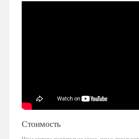
Стоимость