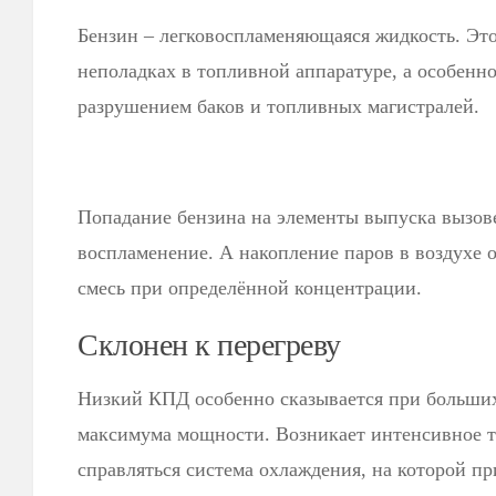
Бензин – легковоспламеняющаяся жидкость. Это
неполадках в топливной аппаратуре, а особенно
разрушением баков и топливных магистралей.
Попадание бензина на элементы выпуска вызов
воспламенение. А накопление паров в воздухе 
смесь при определённой концентрации.
Склонен к перегреву
Низкий КПД особенно сказывается при больших
максимума мощности. Возникает интенсивное т
справляться система охлаждения, на которой пр