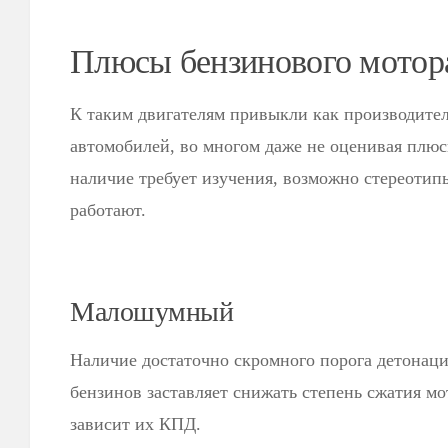
Плюсы бензинового мотор
К таким двигателям привыкли как производител
автомобилей, во многом даже не оценивая плю
наличие требует изучения, возможно стереотип
работают.
Малошумный
Наличие достаточно скромного порога детонац
бензинов заставляет снижать степень сжатия мот
зависит их КПД.