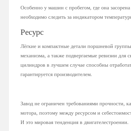
Особенно у машин с пробегом, где она засорена
необходимо следить за индикатором температур
Ресурс
Лёгкие и компактные детали поршневой групп
механизма, а также подвергаемые ревизии для 
цилиндров в лучшем случае способны отработат
гарантируется производителем.
Завод не ограничен требованиями прочности, ка
мотора, поэтому между ресурсом и себестоимос
И это мировая тенденция в двигателестроении.