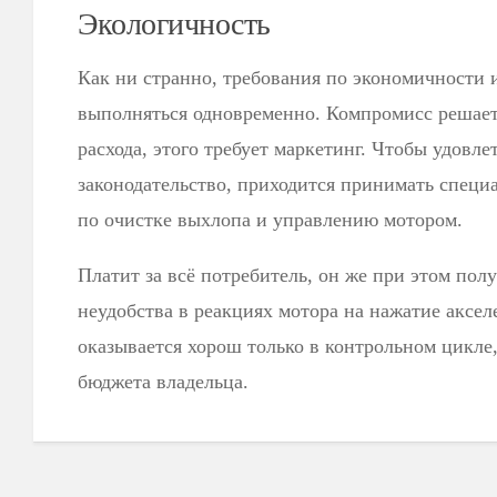
Экологичность
Как ни странно, требования по экономичности 
выполняться одновременно. Компромисс решает
расхода, этого требует маркетинг. Чтобы удовле
законодательство, приходится принимать спец
по очистке выхлопа и управлению мотором.
Платит за всё потребитель, он же при этом пол
неудобства в реакциях мотора на нажатие акселе
оказывается хорош только в контрольном цикле
бюджета владельца.