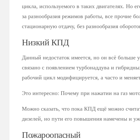
цикла, используемого в таких двигателях. Но е
за разнообразия режимов работы, все прочие бо
стационарную отдачу, без разнообразия оборот
Низкий КПД
Данный недостаток имеется, но он всё больше 
связано с появлением турбонаддува и гибридны
рабочий цикл модифицируется, а часто и меняет
Это интересно: Почему при нажатии на газ мото
Можно сказать, что пока КПД ещё можно счита
дизелей, но пути его повышения намечены и уж
Пожароопасный