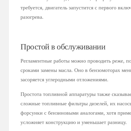
требуется, двигатель запустится с первого вклю
разогрева.
Простой в обслуживании
Регламентные работы можно проводить реже, п
сроками замены масла. Оно в бензомоторах мен
засоряется углеродными отложениями.
Простота топливной аппаратуры также сказывае
сложные топливные фильтры дизелей, их насос
форсунки с бензиновыми аналогами, хотя прим
усложняет конструкцию и уменьшает разницу.