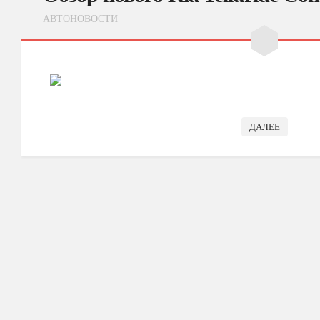
АВТОНОВОСТИ
ДАЛЕЕ