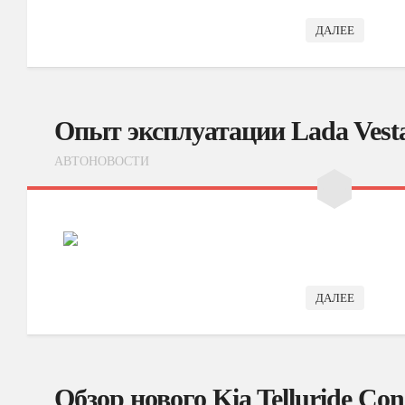
ДАЛЕЕ
Опыт эксплуатации Lada Vesta
АВТОНОВОСТИ
ДАЛЕЕ
Обзор нового Kia Telluride Con